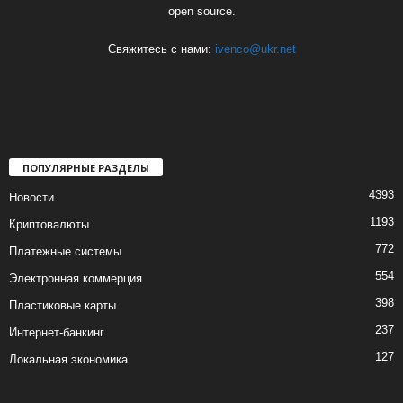
open source.
Свяжитесь с нами:
ivenco@ukr.net
ПОПУЛЯРНЫЕ РАЗДЕЛЫ
4393
Новости
1193
Криптовалюты
772
Платежные системы
554
Электронная коммерция
398
Пластиковые карты
237
Интернет-банкинг
127
Локальная экономика