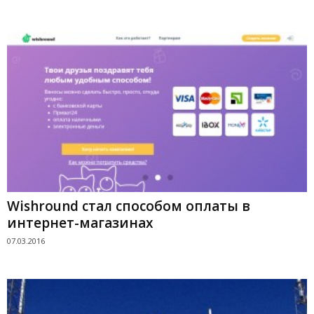
Wishround стал способом оплаты в
интернет-магазинах
07.03.2016