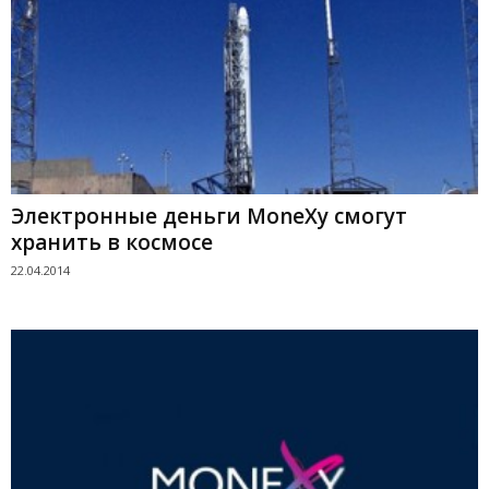
Электронные деньги MoneXy смогут
хранить в космосе
22.04.2014