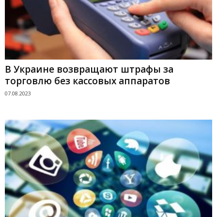
В Украине возвращают штрафы за
торговлю без кассовых аппаратов
07.08.2023