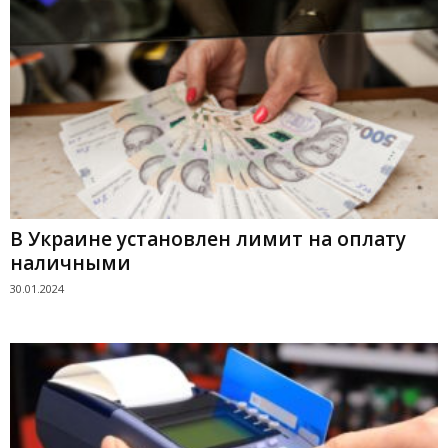
В Украине установлен лимит на оплату
наличными
30.01.2024