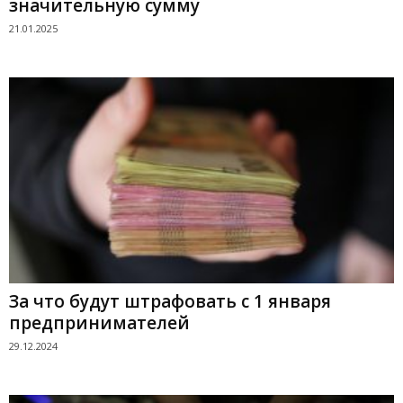
значительную сумму
21.01.2025
За что будут штрафовать с 1 января
предпринимателей
29.12.2024