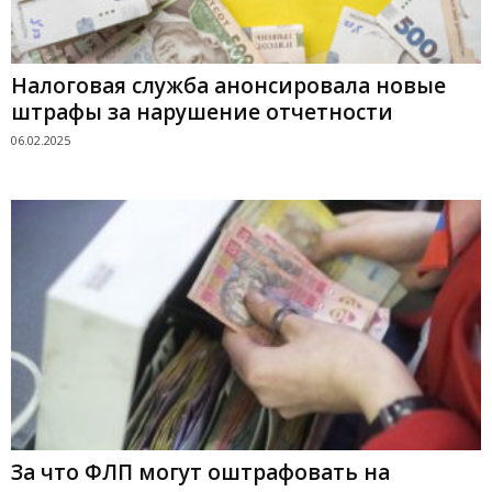
Налоговая служба анонсировала новые
штрафы за нарушение отчетности
06.02.2025
За что ФЛП могут оштрафовать на