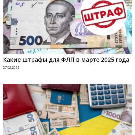
Какие штрафы для ФЛП в марте 2025 года
27.02.2025