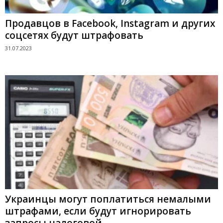
Продавцов в Facebook, Instagram и других
соцсетях будут штрафовать
31.07.2023
Украинцы могут поплатиться немалыми
штрафами, если будут игнорировать
запросы налоговой