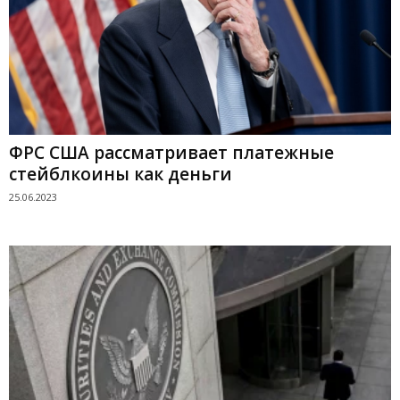
ФРС США рассматривает платежные
стейблкоины как деньги
25.06.2023