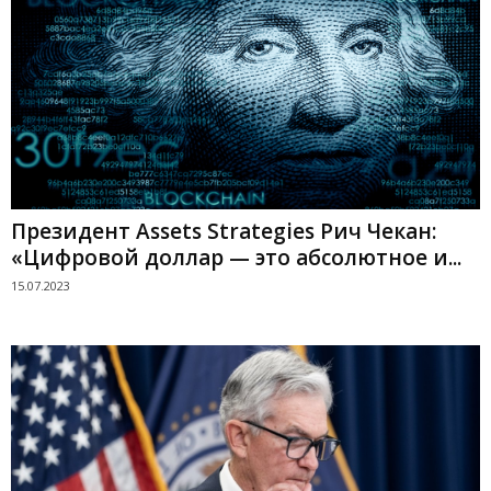
Президент Assets Strategies Рич Чекан:
«Цифровой доллар — это абсолютное и...
15.07.2023