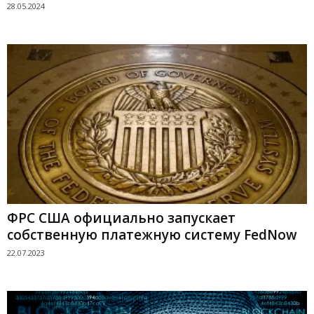
28.05.2024
ФРС США официально запускает
собственную платежную систему FedNow
22.07.2023