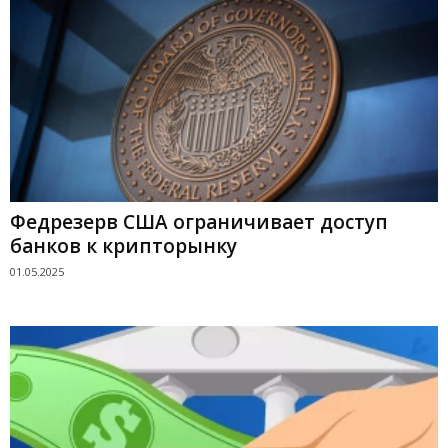
Федрезерв США ограничивает доступ
банков к крипторынку
01.05.2025