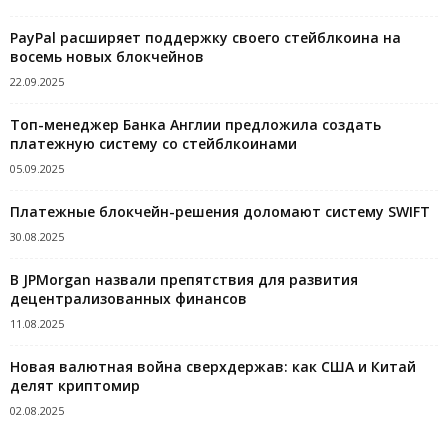
PayPal расширяет поддержку своего стейблкоина на
восемь новых блокчейнов
22.09.2025
Топ-менеджер Банка Англии предложила создать
платежную систему со стейблкоинами
05.09.2025
Платежные блокчейн-решения доломают систему SWIFT
30.08.2025
В JPMorgan назвали препятствия для развития
децентрализованных финансов
11.08.2025
Новая валютная война сверхдержав: как США и Китай
делят криптомир
02.08.2025