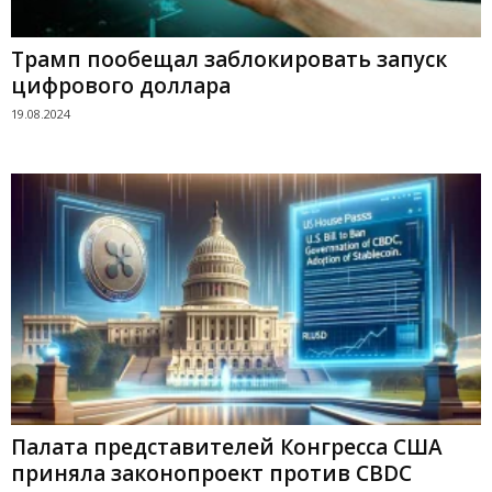
Трамп пообещал заблокировать запуск
цифрового доллара
19.08.2024
Палата представителей Конгресса США
приняла законопроект против CBDC