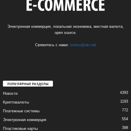
Электронная коммерция, локальная экономика, местная валюта,
open source.
Свяжитесь с нами:
ivenco@ukr.net
ПОПУЛЯРНЫЕ РАЗДЕЛЫ
4393
Новости
1193
Криптовалюты
772
Платежные системы
554
Электронная коммерция
398
Пластиковые карты