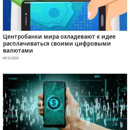
Центробанки мира охладевают к идее
расплачиваться своими цифровыми
валютами
04.12.2024