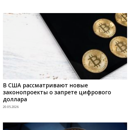
В США рассматривают новые
законопроекты о запрете цифрового
доллара
20.05.2026