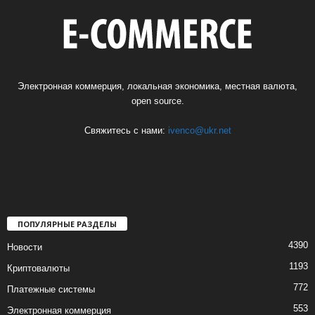
Электронная коммерция, локальная экономика, местная валюта,
open source.
Свяжитесь с нами:
ivenco@ukr.net
ПОПУЛЯРНЫЕ РАЗДЕЛЫ
4390
Новости
1193
Криптовалюты
772
Платежные системы
553
Электронная коммерция