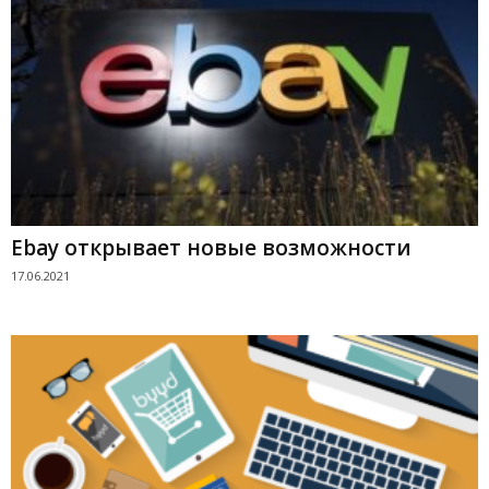
Ebay открывает новые возможности
17.06.2021