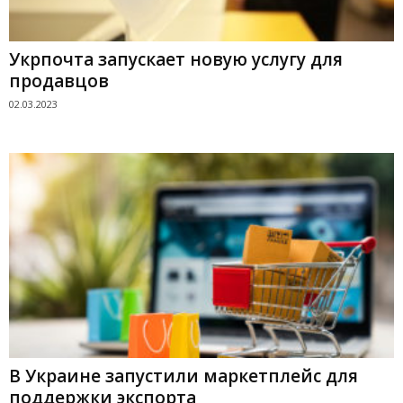
Укрпочта запускает новую услугу для
продавцов
02.03.2023
В Украине запустили маркетплейс для
поддержки экспорта