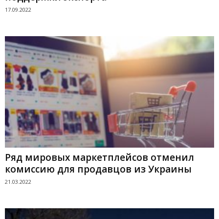
17.09.2022
Ряд мировых маркетплейсов отменил
комиссию для продавцов из Украины
21.03.2022