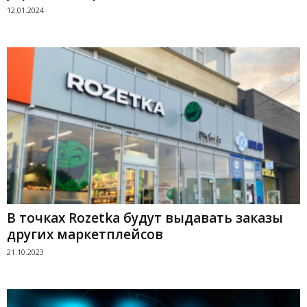
12.01.2024
В точках Rozetka будут выдавать заказы
других маркетплейсов
21.10.2023