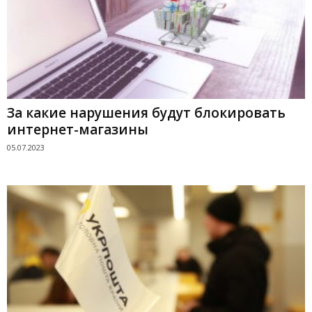
За какие нарушения будут блокировать
интернет-магазины
05.07.2023