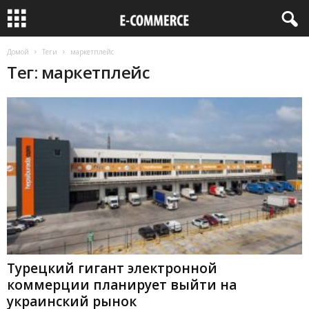
Домой
Теги
маркетплейс
Тег: маркетплейс
Турецкий гигант электронной
коммерции планирует выйти на
украинский рынок