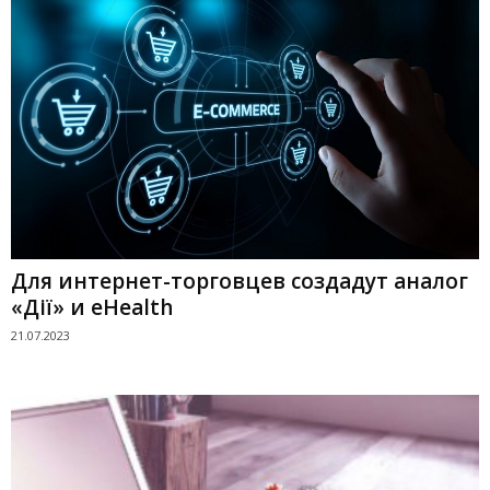
Для интернет-торговцев создадут аналог
«Дії» и eHealth
21.07.2023