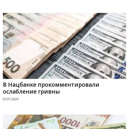
В Нацбанке прокомментировали
ослабление гривны
05.01.2024