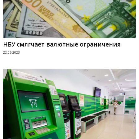
НБУ смягчает валютные ограничения
22.06.2023