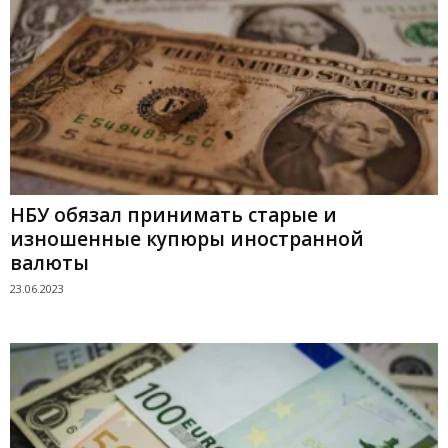
НБУ обязал принимать старые и
изношенные купюры иностранной
валюты
23.06.2023