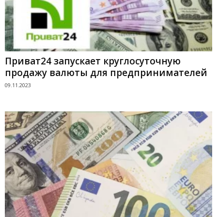
Приват24 запускает круглосуточную
продажу валюты для предпринимателей
09.11.2023