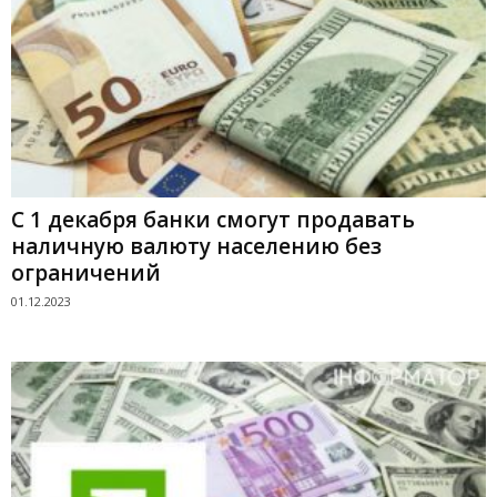
С 1 декабря банки смогут продавать
наличную валюту населению без
ограничений
01.12.2023