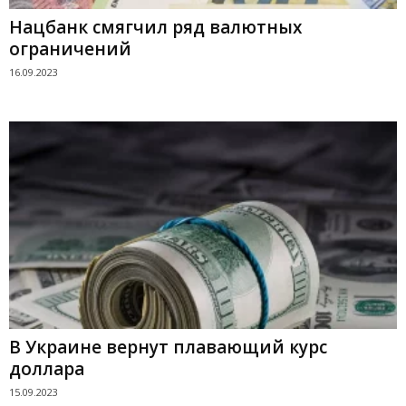
Нацбанк смягчил ряд валютных
ограничений
16.09.2023
В Украине вернут плавающий курс
доллара
15.09.2023