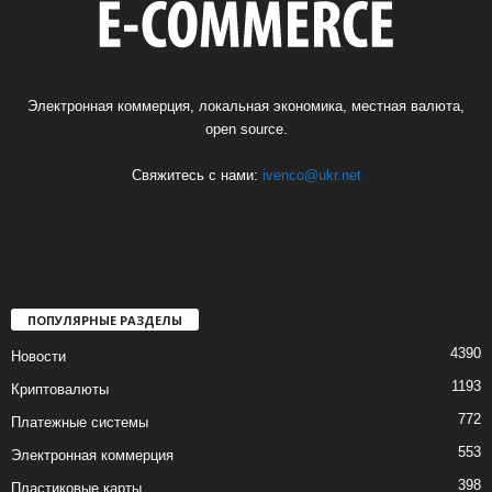
Электронная коммерция, локальная экономика, местная валюта,
open source.
Свяжитесь с нами:
ivenco@ukr.net
ПОПУЛЯРНЫЕ РАЗДЕЛЫ
4390
Новости
1193
Криптовалюты
772
Платежные системы
553
Электронная коммерция
398
Пластиковые карты