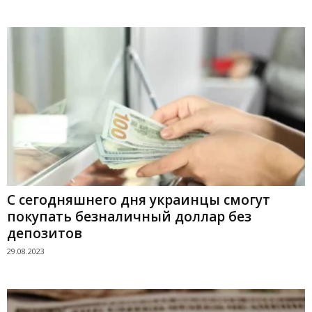
С сегодняшнего дня украинцы смогут
покупать безналичный доллар без
депозитов
29.08.2023