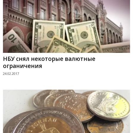
НБУ снял некоторые валютные
ограничения
24.02.2017