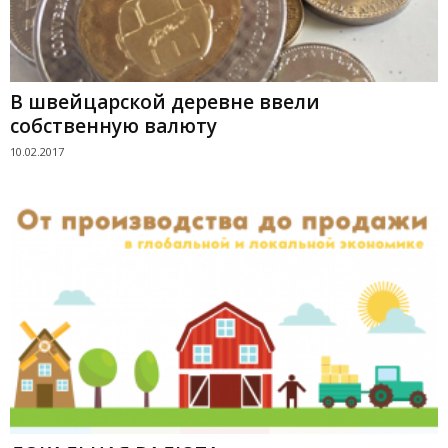
В швейцарской деревне ввели
собственную валюту
10.02.2017