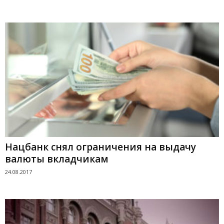
Нацбанк снял ограничения на выдачу
валюты вкладчикам
24.08.2017