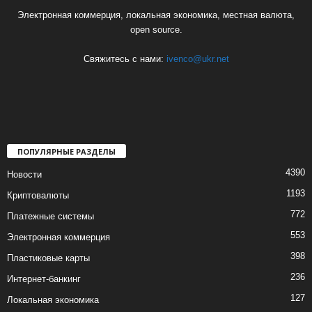
Электронная коммерция, локальная экономика, местная валюта,
open source.
Свяжитесь с нами:
ivenco@ukr.net
ПОПУЛЯРНЫЕ РАЗДЕЛЫ
4390
Новости
1193
Криптовалюты
772
Платежные системы
553
Электронная коммерция
398
Пластиковые карты
236
Интернет-банкинг
127
Локальная экономика