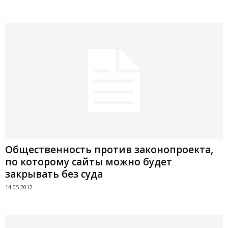
Общественность против законопроекта,
по которому сайты можно будет
закрывать без суда
14.05.2012