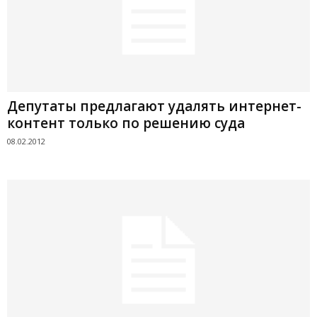
Депутаты предлагают удалять интернет-
контент только по решению суда
08.02.2012