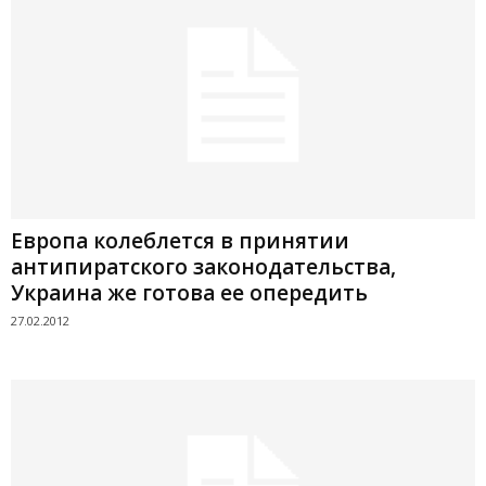
Европа колеблется в принятии
антипиратского законодательства,
Украина же готова ее опередить
27.02.2012