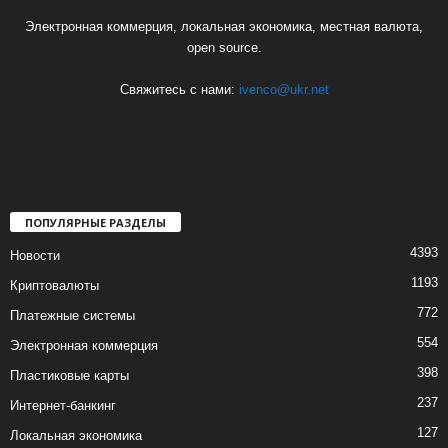
Электронная коммерция, локальная экономика, местная валюта,
open source.
Свяжитесь с нами:
ivenco@ukr.net
ПОПУЛЯРНЫЕ РАЗДЕЛЫ
4393
Новости
1193
Криптовалюты
772
Платежные системы
554
Электронная коммерция
398
Пластиковые карты
237
Интернет-банкинг
127
Локальная экономика