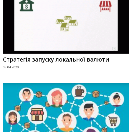
Стратегія запуску локальної валюти
08.04.2020