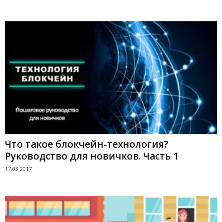
Что такое блокчейн-технология?
Руководство для новичков. Часть 1
17.03.2017