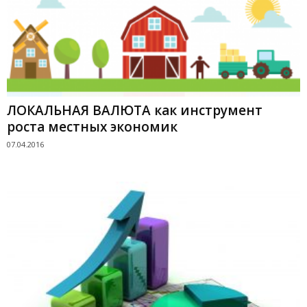
ЛОКАЛЬНАЯ ВАЛЮТА как инструмент
роста местных экономик
07.04.2016