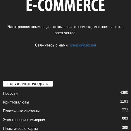
Электронная коммерция, локальная экономика, местная валюта,
open source.
Свяжитесь с нами:
ivenco@ukr.net
ПОПУЛЯРНЫЕ РАЗДЕЛЫ
4390
Новости
1193
Криптовалюты
772
Платежные системы
553
Электронная коммерция
398
Пластиковые карты