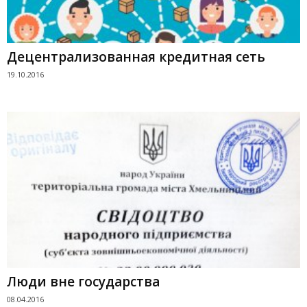
Децентрализованная кредитная сеть
19.10.2016
Люди вне государства
08.04.2016