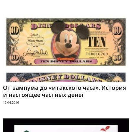
От вампума до «итакского часа». История
и настоящее частных денег
12.04.2016