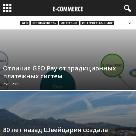
GEO
БЕЗОПАСНОСТЬ
ИНТЕРВЬЮ
ИНТЕРНЕТ-БАНКИНГ
Отличия GEO Pay от традиционных
платежных систем
25.05.2018
80 лет назад Швейцария создала