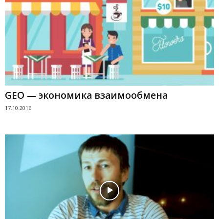
GEO — экономика взаимообмена
17.10.2016