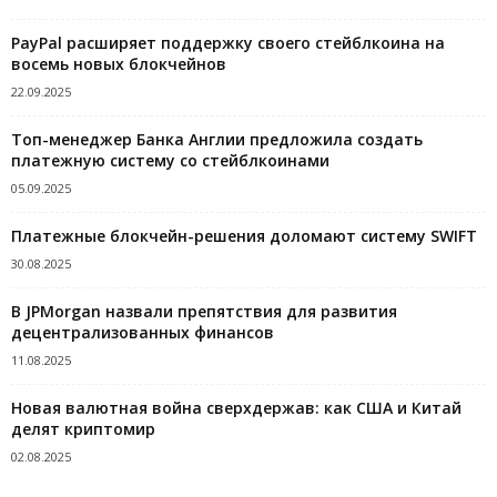
PayPal расширяет поддержку своего стейблкоина на
восемь новых блокчейнов
22.09.2025
Топ-менеджер Банка Англии предложила создать
платежную систему со стейблкоинами
05.09.2025
Платежные блокчейн-решения доломают систему SWIFT
30.08.2025
В JPMorgan назвали препятствия для развития
децентрализованных финансов
11.08.2025
Новая валютная война сверхдержав: как США и Китай
делят криптомир
02.08.2025