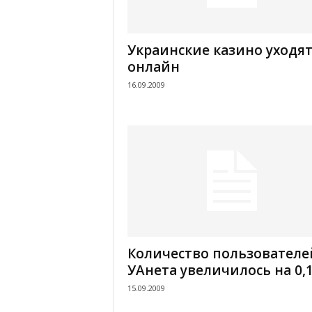
Украинские казино уходят
онлайн
16.09.2009
Количество пользователе
УАнета увеличилось на 0,
15.09.2009