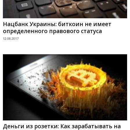
Нацбанк Украины: биткоин не имеет
определенного правового статуса
12.08.2017
Деньги из розетки: Как зарабатывать на