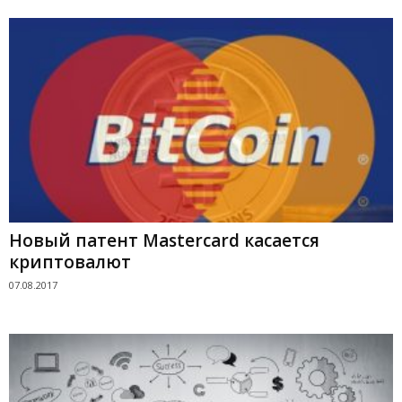
Новый патент Mastercard касается
криптовалют
07.08.2017