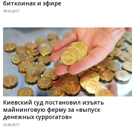
биткоинах и эфире
18.06.2017
Киевский суд постановил изъять
майнинговую ферму за «выпуск
денежных суррогатов»
10.08.2017