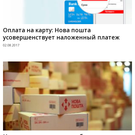
Оплата на карту: Нова пошта
усовершенствует наложенный платеж
02.08.2017