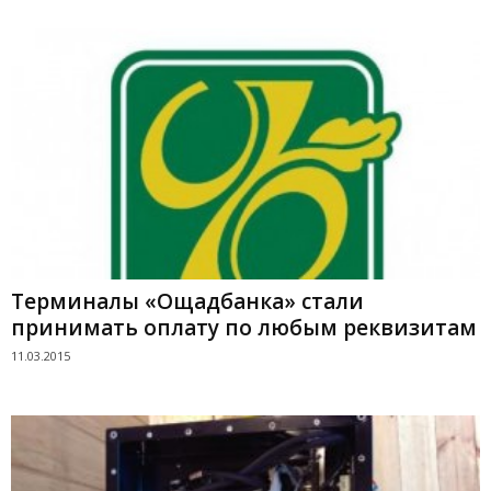
Терминалы «Ощадбанка» стали
принимать оплату по любым реквизитам
11.03.2015