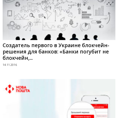
Cоздатель первого в Украине блокчейн-
решения для банков: «Банки погубит не
блокчейн,...
14.11.2016