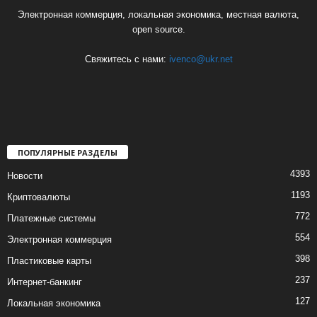
Электронная коммерция, локальная экономика, местная валюта,
open source.
Свяжитесь с нами:
ivenco@ukr.net
ПОПУЛЯРНЫЕ РАЗДЕЛЫ
4393
Новости
1193
Криптовалюты
772
Платежные системы
554
Электронная коммерция
398
Пластиковые карты
237
Интернет-банкинг
127
Локальная экономика