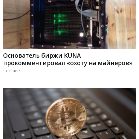
Основатель биржи KUNA
прокомментировал «охоту на майнеров»
13.08.2017