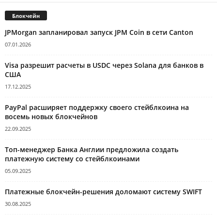
Блокчейн
JPMorgan запланировал запуск JPM Coin в сети Canton
07.01.2026
Visa разрешит расчеты в USDC через Solana для банков в
США
17.12.2025
PayPal расширяет поддержку своего стейблкоина на
восемь новых блокчейнов
22.09.2025
Топ-менеджер Банка Англии предложила создать
платежную систему со стейблкоинами
05.09.2025
Платежные блокчейн-решения доломают систему SWIFT
30.08.2025