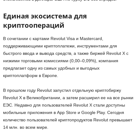
Единая экосистема для
криптоопераций
В сочетании с картами Revolut Visa и Mastercard,
поддерживающими криптоплатежи, инструментами для
быстрого ввода и вывода средств, а также биржей Revolut X с
низкими торговыми комиссиями (0,00–0,09%), компания
предлагает одну из самых удобных и выгодных
криптоплатформ в Европе.
В прошлом году Revolut запустил отдельную криптобиржу
Revolut X в Великобритании, а затем расширил ее на все рынки
ЕЭС. Недавно для пользователей Revolut X стали доступны
мобильные приложения в App Store и Google Play. Сегодня
количество пользователей криптопродуктов Revolut превышает
14 млн. во всем мире.