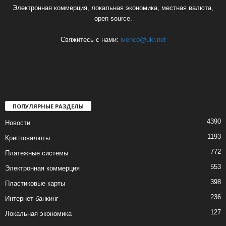
Электронная коммерция, локальная экономика, местная валюта,
open source.
Свяжитесь с нами:
ivenco@ukr.net
ПОПУЛЯРНЫЕ РАЗДЕЛЫ
4390
Новости
1193
Криптовалюты
772
Платежные системы
553
Электронная коммерция
398
Пластиковые карты
236
Интернет-банкинг
127
Локальная экономика