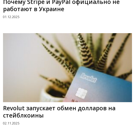
Почему Stripe и PayPal официально не
работают в Украине
01.12.2025
Revolut запускает обмен долларов на
стейблкоины
02.11.2025