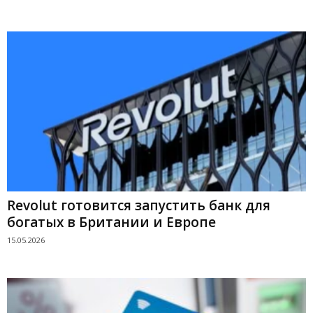
Revolut готовится запустить банк для
богатых в Британии и Европе
15.05.2026