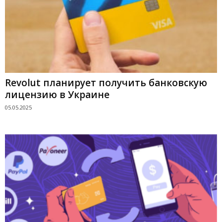
Revolut планирует получить банковскую
лицензию в Украине
05.05.2025