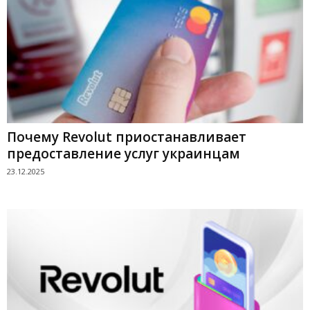
Почему Revolut приостанавливает
предоставление услуг украинцам
23.12.2025