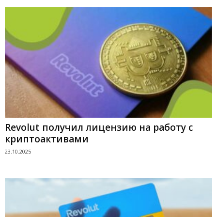
Revolut получил лицензию на работу с
криптоактивами
23.10.2025