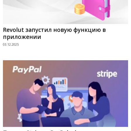
Revolut запустил новую функцию в
приложении
03.12.2025