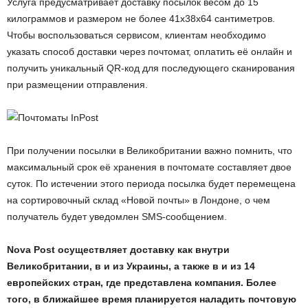
Услуга предусматривает доставку посылок весом до 15
килограммов и размером не более 41x38x64 сантиметров.
Чтобы воспользоваться сервисом, клиентам необходимо
указать способ доставки через почтомат, оплатить её онлайн и
получить уникальный QR-код для последующего сканирования
при размещении отправления.
При получении посылки в Великобритании важно помнить, что
максимальный срок её хранения в почтомате составляет двое
суток. По истечении этого периода посылка будет перемещена
на сортировочный склад «Новой почты» в Лондоне, о чем
получатель будет уведомлен SMS-сообщением.
Nova Post осуществляет доставку как внутри
Великобритании, в и из Украины, а также в и из 14
европейских стран, где представлена компания. Более
того, в ближайшее время планируется наладить почтовую