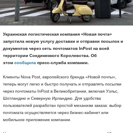
Украинская логистическая компания «Новая почта»
запустила новую услугу доставки и отправки посылок и
документов через сеть почтоматов InPost на всей
территории Соединенного Королевства. Об
этом
сообщила
пресс-служба компании.
Клиенты Nova Post, европейского бренда «Новой почты»,
теперь могут легко и быстро получать и отправлять посылки
через почтоматы InPost в Великобритании, включая Уэльс,
Шотландию и Северную Ирландию. Для удобства
пользователей разработан простой механизм заказа: выбор
почтомата осуществляется через бизнес-кабинет или
мобильное приложение компании.