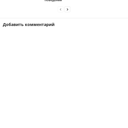
Добавить комментарий