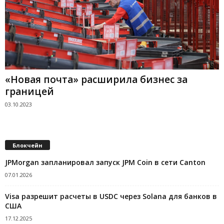
«Новая почта» расширила бизнес за
границей
03.10.2023
Блокчейн
JPMorgan запланировал запуск JPM Coin в сети Canton
07.01.2026
Visa разрешит расчеты в USDC через Solana для банков в
США
17.12.2025