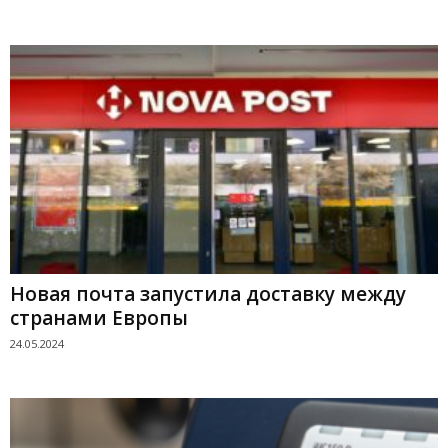
Новая почта запустила доставку между
странами Европы
24.05.2024