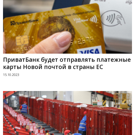
ПриватБанк будет отправлять платежные
карты Новой почтой в страны ЕС
15.10.2023