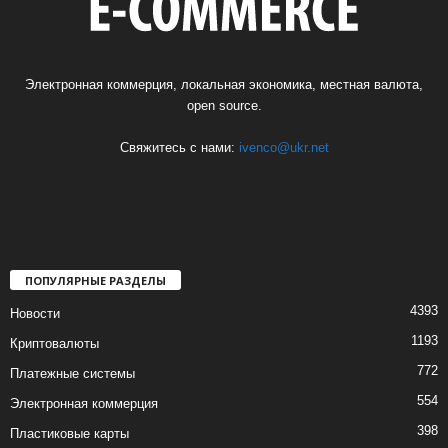
Электронная коммерция, локальная экономика, местная валюта,
open source.
Свяжитесь с нами:
ivenco@ukr.net
ПОПУЛЯРНЫЕ РАЗДЕЛЫ
4393
Новости
1193
Криптовалюты
772
Платежные системы
554
Электронная коммерция
398
Пластиковые карты