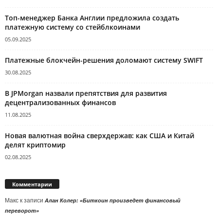
Топ-менеджер Банка Англии предложила создать
платежную систему со стейблкоинами
05.09.2025
Платежные блокчейн-решения доломают систему SWIFT
30.08.2025
В JPMorgan назвали препятствия для развития
децентрализованных финансов
11.08.2025
Новая валютная война сверхдержав: как США и Китай
делят криптомир
02.08.2025
Комментарии
Макс
к записи
Алан Колер: «Биткоин произведет финансовый
переворот»