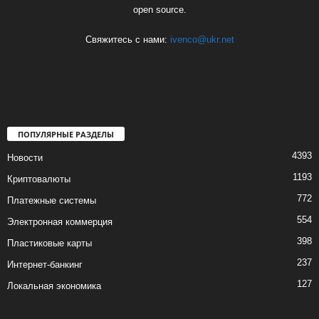
open source.
Свяжитесь с нами:
ivenco@ukr.net
ПОПУЛЯРНЫЕ РАЗДЕЛЫ
4393
Новости
1193
Криптовалюты
772
Платежные системы
554
Электронная коммерция
398
Пластиковые карты
237
Интернет-банкинг
127
Локальная экономика