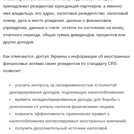
принадлежат резидентам юрисдикций-партнеров, а именно:
имя владельца, его адрес, налоговое резидентство, налоговый
номер, дата и место рождения, данные о финансовом
учреждении, данные о счете: остаток по состоянию на конец
отчетного периода, общая сумма дивидендов, процентов или
других доходов.
Как отмечается, доступ Украины к информации об иностранных
финансовых активах своих резидентов по стандарту CRS
позволит:
усилить контроль за своевременностью и полнотой
декларирования доходов, подлежащих налогообложению;
выявить незадекларированные доходы для борьбы с
уклонением от уплаты налогов физическими лицами;
повысить эффективность применения правил о
налогообложении контролируемых иностранных компаний;
получить дополнительный источник налоговой