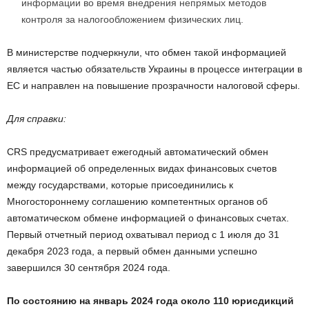
информации во время внедрения непрямых методов
контроля за налогообложением физических лиц.
В министерстве подчеркнули, что обмен такой информацией
является частью обязательств Украины в процессе интеграции в
ЕС и направлен на повышение прозрачности налоговой сферы.
Для справки:
CRS предусматривает ежегодный автоматический обмен
информацией об определенных видах финансовых счетов
между государствами, которые присоединились к
Многостороннему соглашению компетентных органов об
автоматическом обмене информацией о финансовых счетах.
Первый отчетный период охватывал период с 1 июля до 31
декабря 2023 года, а первый обмен данными успешно
завершился 30 сентября 2024 года.
По состоянию на январь 2024 года около 110 юрисдикций