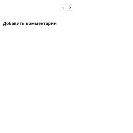
Добавить комментарий