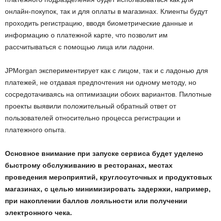
онлайн-покупок, так и для оплаты в магазинах. Клиенты будут
проходить регистрацию, вводя биометрические данные и
информацию о платежной карте, что позволит им
рассчитываться с помощью лица или ладони.
JPMorgan экспериментирует как с лицом, так и с ладонью для
платежей, не отдавая предпочтения ни одному методу, но
сосредотачиваясь на оптимизации обоих вариантов. Пилотные
проекты выявили положительный обратный ответ от
пользователей относительно процесса регистрации и
платежного опыта.
Основное внимание при запуске сервиса будет уделено
быстрому обслуживанию в ресторанах, местах
проведения мероприятий, круглосуточных и продуктовых
магазинах, с целью минимизировать задержки, например,
при накоплении баллов лояльности или получении
электронного чека.