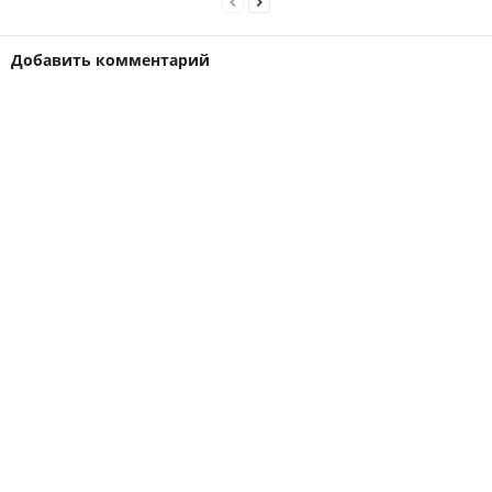
Добавить комментарий