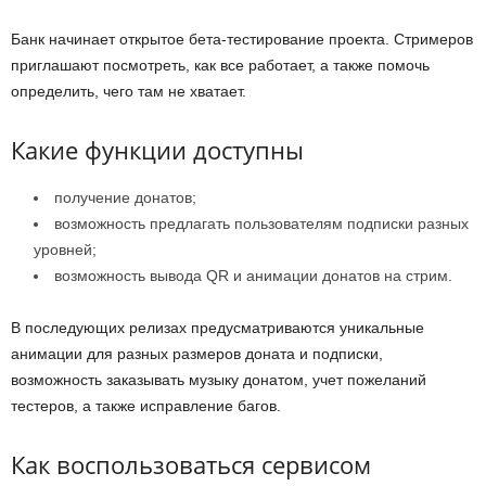
Банк начинает открытое бета-тестирование проекта. Стримеров
приглашают посмотреть, как все работает, а также помочь
определить, чего там не хватает.
Какие функции доступны
получение донатов;
возможность предлагать пользователям подписки разных
уровней;
возможность вывода QR и анимации донатов на стрим.
В последующих релизах предусматриваются уникальные
анимации для разных размеров доната и подписки,
возможность заказывать музыку донатом, учет пожеланий
тестеров, а также исправление багов.
Как воспользоваться сервисом