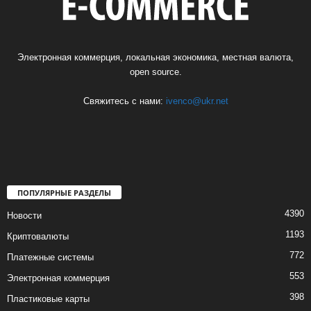
Электронная коммерция, локальная экономика, местная валюта,
open source.
Свяжитесь с нами:
ivenco@ukr.net
ПОПУЛЯРНЫЕ РАЗДЕЛЫ
4390
Новости
1193
Криптовалюты
772
Платежные системы
553
Электронная коммерция
398
Пластиковые карты