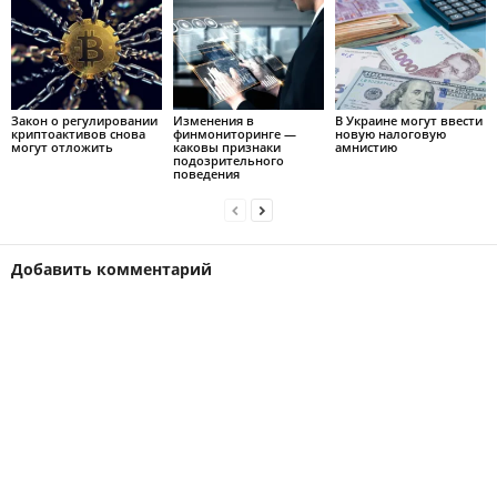
Закон о регулировании
Изменения в
В Украине могут ввести
криптоактивов снова
финмониторинге —
новую налоговую
могут отложить
каковы признаки
амнистию
подозрительного
поведения
Добавить комментарий