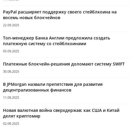
PayPal расширяет поддержку своего стейблкоина на
восемь новых блокчейнов
22.09.2025
Топ-менеджер Банка Англии предложила создать
платежную систему со стейблкоинами
05.09.2025
Платежные блокчейн-решения доломают систему SWIFT
30.08.2025
В JPMorgan назвали препятствия для развития
децентрализованных финансов
11.08.2025
Новая валютная война сверхдержав: как США и Китай
делят криптомир
02.08.2025