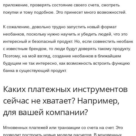
приложение, проверять состояние своего счета, смотреть
покупки и тому подобное. Это принесет много возможностей.
К сожалению, довольно трудно запустить новый формат
необанков, поскольку нужно научить и убедить людей, что это
интересный и безопасный продукт. Но, если совместить необанк
с известным брендом, то люди будут доверять такому продукту.
Поэтому, на мой взгляд, создание необанков в ближайшем
будущем не так интересно, как возможность встроить функцию
банка в существующий продукт.
Каких платежных инструментов
сейчас не хватает? Например,
для вашей компании?
Мгновенных платежей или транзакции со счета на счет. Это
позволит построить новые модели расчетов. В мгновенных