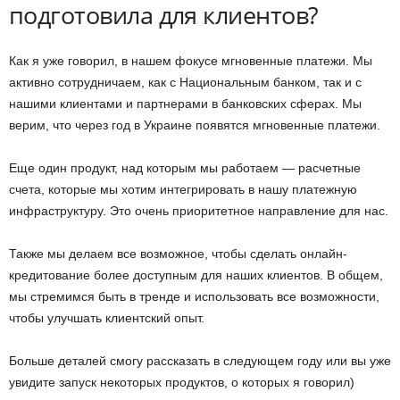
подготовила для клиентов?
Как я уже говорил, в нашем фокусе мгновенные платежи. Мы
активно сотрудничаем, как с Национальным банком, так и с
нашими клиентами и партнерами в банковских сферах. Мы
верим, что через год в Украине появятся мгновенные платежи.
Еще один продукт, над которым мы работаем — расчетные
счета, которые мы хотим интегрировать в нашу платежную
инфраструктуру. Это очень приоритетное направление для нас.
Также мы делаем все возможное, чтобы сделать онлайн-
кредитование более доступным для наших клиентов. В общем,
мы стремимся быть в тренде и использовать все возможности,
чтобы улучшать клиентский опыт.
Больше деталей смогу рассказать в следующем году или вы уже
увидите запуск некоторых продуктов, о которых я говорил)