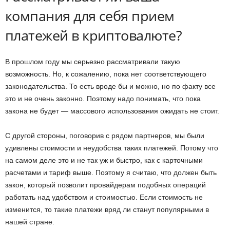
компания для себя прием
платежей в криптовалюте?
В прошлом году мы серьезно рассматривали такую
возможность. Но, к сожалению, пока нет соответствующего
законодательства. То есть вроде бы и можно, но по факту все
это и не очень законно. Поэтому надо понимать, что пока
закона не будет — массового использования ожидать не стоит.
С другой стороны, поговорив с рядом партнеров, мы были
удивлены стоимости и неудобства таких платежей. Потому что
на самом деле это и не так уж и быстро, как с карточными
расчетами и тариф выше. Поэтому я считаю, что должен быть
закон, который позволит провайдерам подобных операций
работать над удобством и стоимостью. Если стоимость не
изменится, то такие платежи вряд ли станут популярными в
нашей стране.