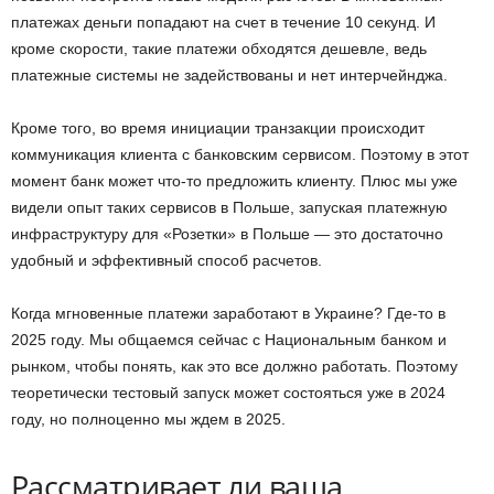
платежах деньги попадают на счет в течение 10 секунд. И
кроме скорости, такие платежи обходятся дешевле, ведь
платежные системы не задействованы и нет интерчейнджа.
Кроме того, во время инициации транзакции происходит
коммуникация клиента с банковским сервисом. Поэтому в этот
момент банк может что-то предложить клиенту. Плюс мы уже
видели опыт таких сервисов в Польше, запуская платежную
инфраструктуру для «Розетки» в Польше — это достаточно
удобный и эффективный способ расчетов.
Когда мгновенные платежи заработают в Украине? Где-то в
2025 году. Мы общаемся сейчас с Национальным банком и
рынком, чтобы понять, как это все должно работать. Поэтому
теоретически тестовый запуск может состояться уже в 2024
году, но полноценно мы ждем в 2025.
Рассматривает ли ваша