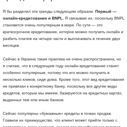
Я бы разделил эти тренды следующим образом.
Первый —
онлайн-кредитование и BNPL.
Я связываю их, поскольку BNPL
становится очень популярным в мире. По сути — это
краткосрочное кредитование, которое можно получить онлайн и
разбить платеж на четыре части и выплачивать в течение двух
месяцев.
Сейчас в Украине такая практика не очень распространена, но
я считаю, что в следующем году онлайн-кредитование станет
особенно популярным, потому что его можно получить в
несколько кликов, сидя дома. Кроме того, этот вид кредитования
не привязан к конкретному банку, поскольку все другие виды
кредитов, которые мы имеем, базируются на кредитных картах,
выданных тем или иным банком.
Сейчас популярны «бумажные» кредиты в точках продаж.
Главное их преимущество, что клиент может прийти только с