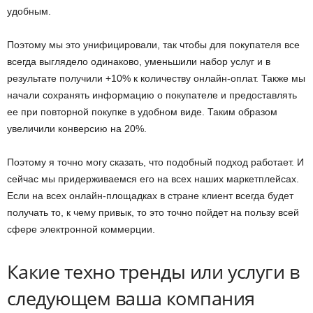
удобным.
Поэтому мы это унифицировали, так чтобы для покупателя все
всегда выглядело одинаково, уменьшили набор услуг и в
результате получили +10% к количеству онлайн-оплат. Также мы
начали сохранять информацию о покупателе и предоставлять
ее при повторной покупке в удобном виде. Таким образом
увеличили конверсию на 20%.
Поэтому я точно могу сказать, что подобный подход работает. И
сейчас мы придерживаемся его на всех наших маркетплейсах.
Если на всех онлайн-площадках в стране клиент всегда будет
получать то, к чему привык, то это точно пойдет на пользу всей
сфере электронной коммерции.
Какие техно тренды или услуги в
следующем ваша компания