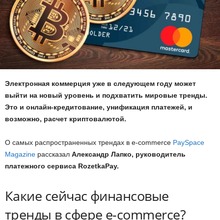
Электронная коммерция уже в следующем году может
выйти на новый уровень и подхватить мировые тренды.
Это и онлайн-кредитование, унификация платежей, и
возможно, расчет криптовалютой.
О самых распространенных трендах в е-commerce
PaySpace
Magazine
рассказал
Александр Лапко, руководитель
платежного сервиса RozetkaPay.
Какие сейчас финансовые
тренды в сфере е-commerce?