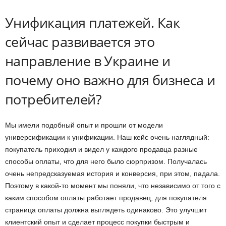
Унификация платежей. Как
сейчас развивается это
направление в Украине и
почему оно важно для бизнеса и
потребителей?
Мы имели подобный опыт и прошли от модели
универсификации к унификации. Наш кейс очень наглядный:
покупатель приходил и видел у каждого продавца разные
способы оплаты, что для него было сюрпризом. Получалась
очень непредсказуемая история и конверсия, при этом, падала.
Поэтому в какой-то момент мы поняли, что независимо от того с
каким способом оплаты работает продавец, для покупателя
страница оплаты должна выглядеть одинаково. Это улучшит
клиентский опыт и сделает процесс покупки быстрым и