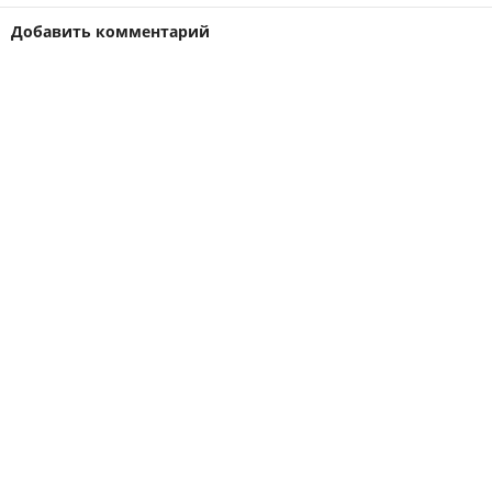
Добавить комментарий