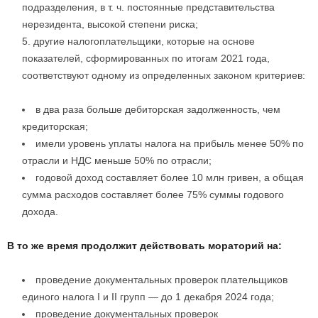
подразделения, в т. ч. постоянные представительства
нерезидента, высокой степени риска;
другие налогоплательщики, которые на основе
показателей, сформированных по итогам 2021 года,
соответствуют одному из определенных законом критериев:
в два раза больше дебиторская задолженность, чем
кредиторская;
имели уровень уплаты налога на прибыль менее 50% по
отрасли и НДС меньше 50% по отрасли;
годовой доход составляет более 10 млн гривен, а общая
сумма расходов составляет более 75% суммы годового
дохода.
В то же время продолжит действовать мораторий на:
проведение документальных проверок плательщиков
единого налога I и II групп — до 1 декабря 2024 года;
проведение документальных проверок