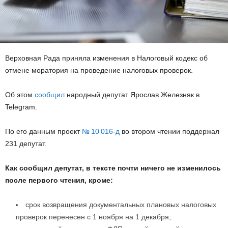
Верховная Рада приняла изменения в Налоговый кодекс об
отмене моратория на проведение налоговых проверок.
Об этом
сообщил
народный депутат Ярослав Железняк в
Telegram.
По его данным проект
№ 10 016-д
во втором чтении поддержал
231 депутат.
Как сообщил депутат, в тексте почти ничего не изменилось
после первого чтения, кроме:
срок возвращения документальных плановых налоговых
проверок перенесен с 1 ноября на 1 декабря;