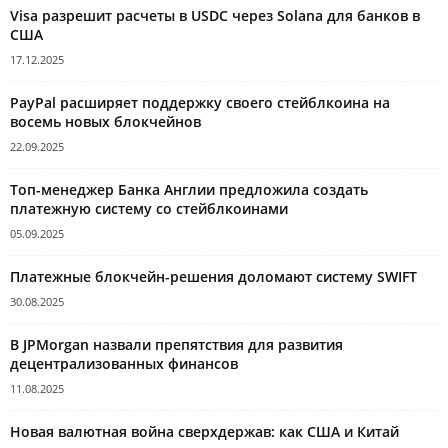
Visa разрешит расчеты в USDC через Solana для банков в
США
17.12.2025
PayPal расширяет поддержку своего стейблкоина на
восемь новых блокчейнов
22.09.2025
Топ-менеджер Банка Англии предложила создать
платежную систему со стейблкоинами
05.09.2025
Платежные блокчейн-решения доломают систему SWIFT
30.08.2025
В JPMorgan назвали препятствия для развития
децентрализованных финансов
11.08.2025
Новая валютная война сверхдержав: как США и Китай