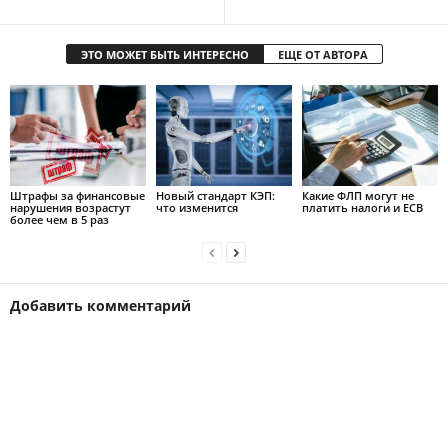
ЭТО МОЖЕТ БЫТЬ ИНТЕРЕСНО
ЕЩЕ ОТ АВТОРА
Штрафы за финансовые
Новый стандарт КЭП:
Какие ФЛП могут не
нарушения возрастут
что изменится
платить налоги и ЕСВ
более чем в 5 раз
Добавить комментарий