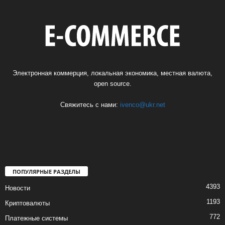
Электронная коммерция, локальная экономика, местная валюта,
open source.
Свяжитесь с нами:
ivenco@ukr.net
ПОПУЛЯРНЫЕ РАЗДЕЛЫ
4393
Новости
1193
Криптовалюты
772
Платежные системы