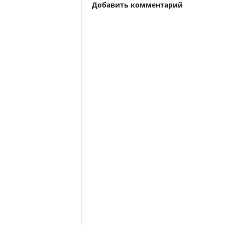
Добавить комментарий