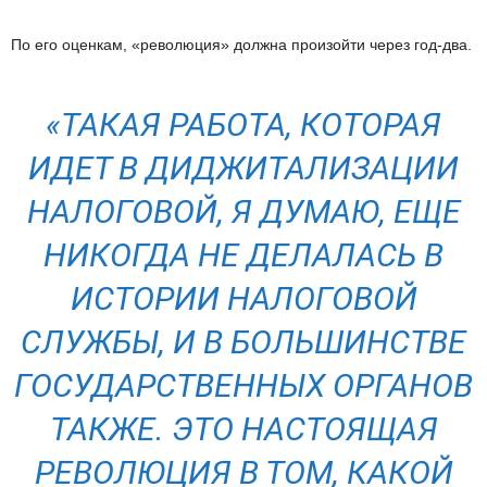
По его оценкам, «революция» должна произойти через год-два.
«ТАКАЯ РАБОТА, КОТОРАЯ
ИДЕТ В ДИДЖИТАЛИЗАЦИИ
НАЛОГОВОЙ, Я ДУМАЮ, ЕЩЕ
НИКОГДА НЕ ДЕЛАЛАСЬ В
ИСТОРИИ НАЛОГОВОЙ
СЛУЖБЫ, И В БОЛЬШИНСТВЕ
ГОСУДАРСТВЕННЫХ ОРГАНОВ
ТАКЖЕ. ЭТО НАСТОЯЩАЯ
РЕВОЛЮЦИЯ В ТОМ, КАКОЙ