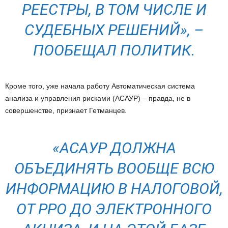
РЕЕСТРЫ, В ТОМ ЧИСЛЕ И
СУДЕБНЫХ РЕШЕНИЙ», –
ПООБЕЩАЛ ПОЛИТИК.
Кроме того, уже начала работу Автоматическая система
анализа и управления рисками (АСАУР) – правда, не в
совершенстве, признает Гетманцев.
«АСАУР ДОЛЖНА
ОБЪЕДИНЯТЬ ВООБЩЕ ВСЮ
ИНФОРМАЦИЮ В НАЛОГОВОЙ,
ОТ РРО ДО ЭЛЕКТРОННОГО