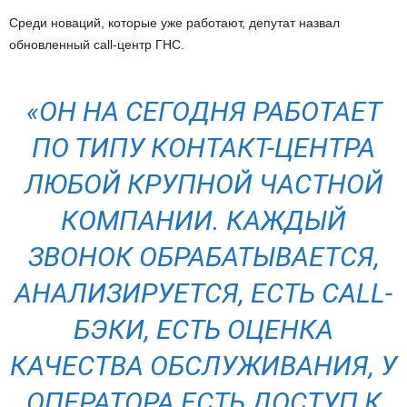
Среди новаций, которые уже работают, депутат назвал
обновленный call-центр ГНС.
«ОН НА СЕГОДНЯ РАБОТАЕТ
ПО ТИПУ КОНТАКТ-ЦЕНТРА
ЛЮБОЙ КРУПНОЙ ЧАСТНОЙ
КОМПАНИИ. КАЖДЫЙ
ЗВОНОК ОБРАБАТЫВАЕТСЯ,
АНАЛИЗИРУЕТСЯ, ЕСТЬ CALL-
БЭКИ, ЕСТЬ ОЦЕНКА
КАЧЕСТВА ОБСЛУЖИВАНИЯ, У
ОПЕРАТОРА ЕСТЬ ДОСТУП К