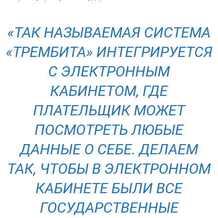
«ТАК НАЗЫВАЕМАЯ СИСТЕМА
«ТРЕМБИТА» ИНТЕГРИРУЕТСЯ
С ЭЛЕКТРОННЫМ
КАБИНЕТОМ, ГДЕ
ПЛАТЕЛЬЩИК МОЖЕТ
ПОСМОТРЕТЬ ЛЮБЫЕ
ДАННЫЕ О СЕБЕ. ДЕЛАЕМ
ТАК, ЧТОБЫ В ЭЛЕКТРОННОМ
КАБИНЕТЕ БЫЛИ ВСЕ
ГОСУДАРСТВЕННЫЕ