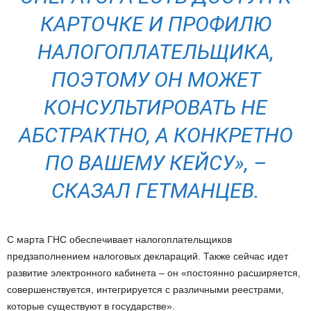
КАРТОЧКЕ И ПРОФИЛЮ
НАЛОГОПЛАТЕЛЬЩИКА,
ПОЭТОМУ ОН МОЖЕТ
КОНСУЛЬТИРОВАТЬ НЕ
АБСТРАКТНО, А КОНКРЕТНО
ПО ВАШЕМУ КЕЙСУ», –
СКАЗАЛ ГЕТМАНЦЕВ.
С марта ГНС обеспечивает налогоплательщиков
предзаполнением налоговых деклараций. Также сейчас идет
развитие электронного кабинета – он «постоянно расширяется,
совершенствуется, интегрируется с различными реестрами,
которые существуют в государстве».