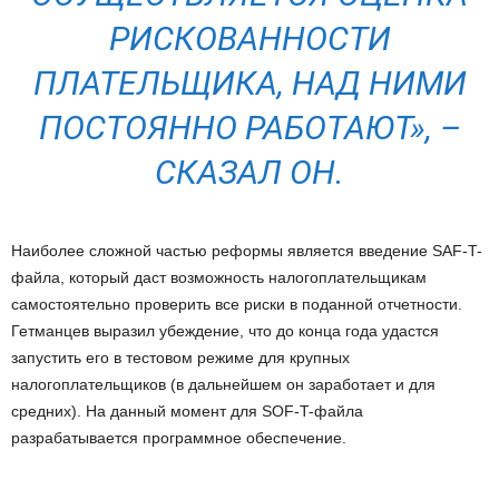
РИСКОВАННОСТИ
ПЛАТЕЛЬЩИКА, НАД НИМИ
ПОСТОЯННО РАБОТАЮТ», –
СКАЗАЛ ОН.
Наиболее сложной частью реформы является введение SAF-T-
файла, который даст возможность налогоплательщикам
самостоятельно проверить все риски в поданной отчетности.
Гетманцев выразил убеждение, что до конца года удастся
запустить его в тестовом режиме для крупных
налогоплательщиков (в дальнейшем он заработает и для
средних). На данный момент для SOF-T-файла
разрабатывается программное обеспечение.