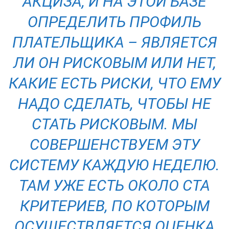
АКЦИЗА, И НА ЭТОЙ БАЗЕ
ОПРЕДЕЛИТЬ ПРОФИЛЬ
ПЛАТЕЛЬЩИКА – ЯВЛЯЕТСЯ
ЛИ ОН РИСКОВЫМ ИЛИ НЕТ,
КАКИЕ ЕСТЬ РИСКИ, ЧТО ЕМУ
НАДО СДЕЛАТЬ, ЧТОБЫ НЕ
СТАТЬ РИСКОВЫМ. МЫ
СОВЕРШЕНСТВУЕМ ЭТУ
СИСТЕМУ КАЖДУЮ НЕДЕЛЮ.
ТАМ УЖЕ ЕСТЬ ОКОЛО СТА
КРИТЕРИЕВ, ПО КОТОРЫМ
ОСУЩЕСТВЛЯЕТСЯ ОЦЕНКА