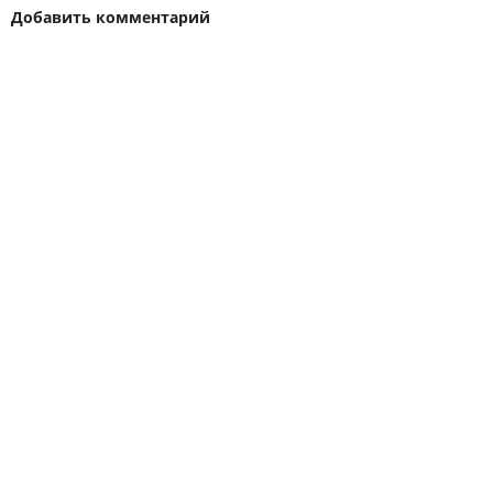
Добавить комментарий