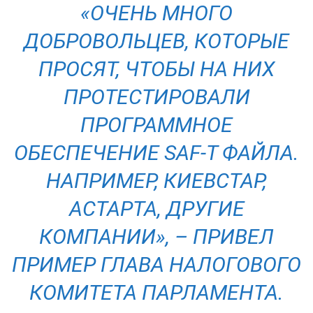
«ОЧЕНЬ МНОГО
ДОБРОВОЛЬЦЕВ, КОТОРЫЕ
ПРОСЯТ, ЧТОБЫ НА НИХ
ПРОТЕСТИРОВАЛИ
ПРОГРАММНОЕ
ОБЕСПЕЧЕНИЕ SAF-T ФАЙЛА.
НАПРИМЕР, КИЕВСТАР,
АСТАРТА, ДРУГИЕ
КОМПАНИИ», – ПРИВЕЛ
ПРИМЕР ГЛАВА НАЛОГОВОГО
КОМИТЕТА ПАРЛАМЕНТА.