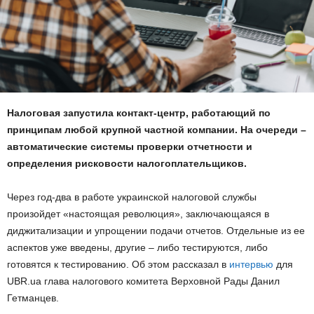
Налоговая запустила контакт-центр, работающий по
принципам любой крупной частной компании. На очереди –
автоматические системы проверки отчетности и
определения рисковости налогоплательщиков.
Через год-два в работе украинской налоговой службы
произойдет «настоящая революция», заключающаяся в
диджитализации и упрощении подачи отчетов. Отдельные из ее
аспектов уже введены, другие – либо тестируются, либо
готовятся к тестированию. Об этом рассказал в
интервью
для
UBR.ua глава налогового комитета Верховной Рады Данил
Гетманцев.