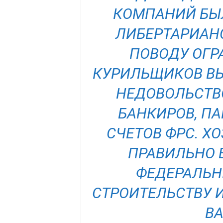
КОМПАНИЙ БЫЛ
ЛИБЕРТАРИАН
ПОВОДУ ОГР
КУРИЛЬЩИКОВ ВЫБ
НЕДОВОЛЬСТВ
БАНКИРОВ, П
СЧЕТОВ
ФРС
. Х
ПРАВИЛЬНО 
ФЕДЕРАЛЬН
СТРОИТЕЛЬСТВУ 
В