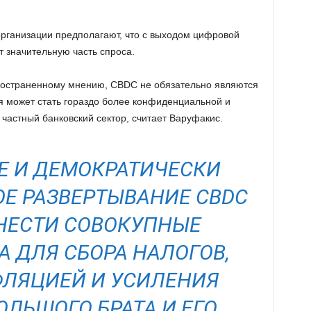
рганизации предполагают, что с выходом цифровой
 значительную часть спроса.
пространенному мнению, CBDC не обязательно являются
 может стать гораздо более конфиденциальной и
частный банковский сектор, считает Варуфакис.
 И ДЕМОКРАТИЧЕСКИ
Е РАЗВЕРТЫВАНИЕ CBDC
НЕСТИ СОВОКУПНЫЕ
 ДЛЯ СБОРА НАЛОГОВ,
ФЛЯЦИЕЙ И УСИЛЕНИЯ
ОЛЬШОГО БРАТА И ЕГО