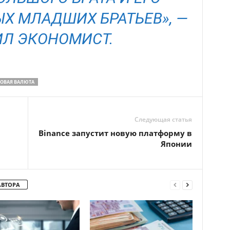
 МЛАДШИХ БРАТЬЕВ», —
Л ЭКОНОМИСТ.
ОВАЯ ВАЛЮТА
Следующая статья
Binance запустит новую платформу в
Японии
АВТОРА