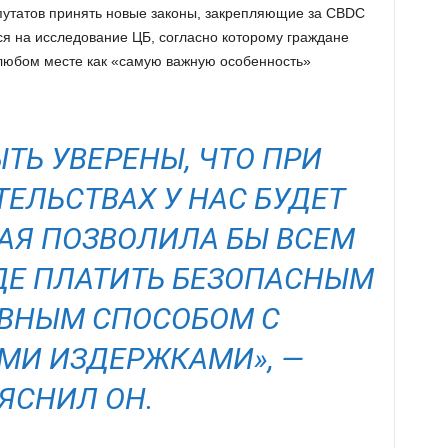
путатов принять новые законы, закрепляющие за CBDC
ся на исследование ЦБ, согласно которому граждане
 любом месте как «самую важную особенность»
ТЬ УВЕРЕНЫ, ЧТО ПРИ
ЕЛЬСТВАХ У НАС БУДЕТ
РАЯ ПОЗВОЛИЛА БЫ ВСЕМ
ДЕ ПЛАТИТЬ БЕЗОПАСНЫМ
ВНЫМ СПОСОБОМ С
МИ ИЗДЕРЖКАМИ»,
—
ЯСНИЛ ОН.