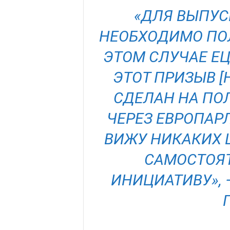
«ДЛЯ ВЫПУС
НЕОБХОДИМО ПОЛ
ЭТОМ СЛУЧАЕ ЕЦБ
ЭТОТ ПРИЗЫВ [
СДЕЛАН НА ПО
ЧЕРЕЗ ЕВРОПАРЛ
ВИЖУ НИКАКИХ 
САМОСТОЯТ
ИНИЦИАТИВУ»,