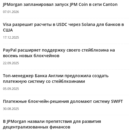
JPMorgan запланировал запуск JPM Coin в сети Canton
07.01.2026
Visa разрешит расчеты в USDC через Solana для банков в
США
17.12.2025
PayPal расширяет поддержку своего стейблкоина на
восемь новых блокчейнов
22.09.2025
Топ-менеджер Банка Англии предложила создать
платежную систему со стейблкоинами
05.09.2025
Платежные блокчейн-решения доломают систему SWIFT
30.08.2025
В JPMorgan назвали препятствия для развития
децентрализованных финансов