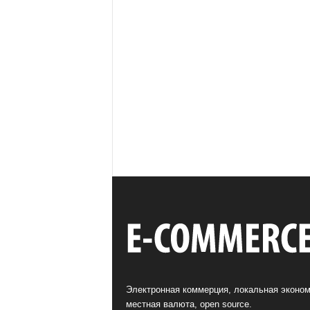
Электронная коммерция, локальная эконом
местная валюта, open source.