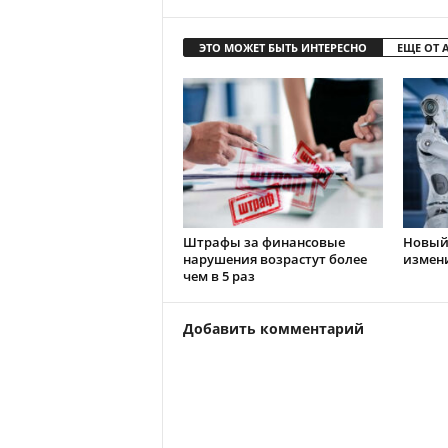
ЭТО МОЖЕТ БЫТЬ ИНТЕРЕСНО
ЕЩЕ ОТ 
Штрафы за финансовые
Новый 
нарушения возрастут более
измен
чем в 5 раз
Добавить комментарий