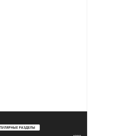
ПУЛЯРНЫЕ РАЗДЕЛЫ