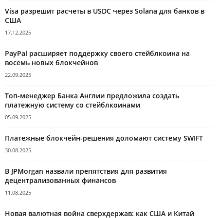
Visa разрешит расчеты в USDC через Solana для банков в
США
17.12.2025
PayPal расширяет поддержку своего стейблкоина на
восемь новых блокчейнов
22.09.2025
Топ-менеджер Банка Англии предложила создать
платежную систему со стейблкоинами
05.09.2025
Платежные блокчейн-решения доломают систему SWIFT
30.08.2025
В JPMorgan назвали препятствия для развития
децентрализованных финансов
11.08.2025
Новая валютная война сверхдержав: как США и Китай