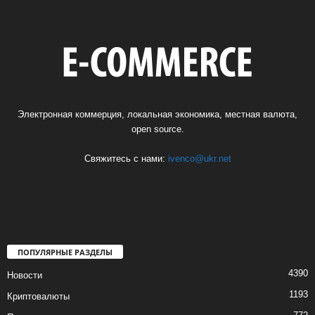
Электронная коммерция, локальная экономика, местная валюта,
open source.
Свяжитесь с нами:
ivenco@ukr.net
ПОПУЛЯРНЫЕ РАЗДЕЛЫ
4390
Новости
1193
Криптовалюты