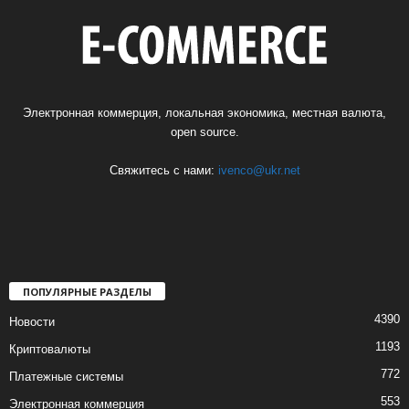
Электронная коммерция, локальная экономика, местная валюта,
open source.
Свяжитесь с нами:
ivenco@ukr.net
ПОПУЛЯРНЫЕ РАЗДЕЛЫ
4390
Новости
1193
Криптовалюты
772
Платежные системы
553
Электронная коммерция