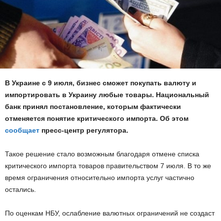
В Украине с 9 июля, бизнес сможет покупать валюту и
импортировать в Украину любые товары. Национальный
банк принял постановление, которым фактически
отменяется понятие критического импорта. Об этом
сообщает
пресс-центр регулятора.
Такое решение стало возможным благодаря отмене списка
критического импорта товаров правительством 7 июля. В то же
время ограничения относительно импорта услуг частично
остались.
По оценкам НБУ, ослабление валютных ограничений не создаст