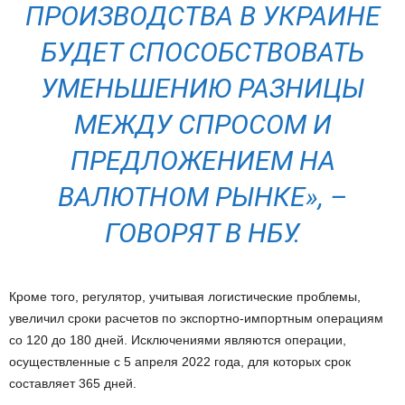
ПРОИЗВОДСТВА В УКРАИНЕ
БУДЕТ СПОСОБСТВОВАТЬ
УМЕНЬШЕНИЮ РАЗНИЦЫ
МЕЖДУ СПРОСОМ И
ПРЕДЛОЖЕНИЕМ НА
ВАЛЮТНОМ РЫНКЕ»
, –
ГОВОРЯТ В НБУ.
Кроме того, регулятор, учитывая логистические проблемы,
увеличил сроки расчетов по экспортно-импортным операциям
со 120 до 180 дней. Исключениями являются операции,
осуществленные с 5 апреля 2022 года, для которых срок
составляет 365 дней.