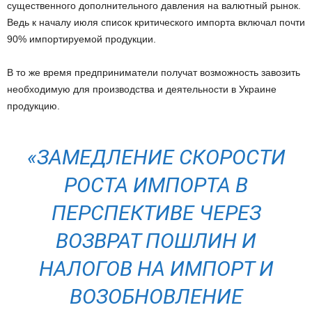
существенного дополнительного давления на валютный рынок.
Ведь к началу июля список критического импорта включал почти
90% импортируемой продукции.
В то же время предприниматели получат возможность завозить
необходимую для производства и деятельности в Украине
продукцию.
«ЗАМЕДЛЕНИЕ СКОРОСТИ
РОСТА ИМПОРТА В
ПЕРСПЕКТИВЕ ЧЕРЕЗ
ВОЗВРАТ ПОШЛИН И
НАЛОГОВ НА ИМПОРТ И
ВОЗОБНОВЛЕНИЕ