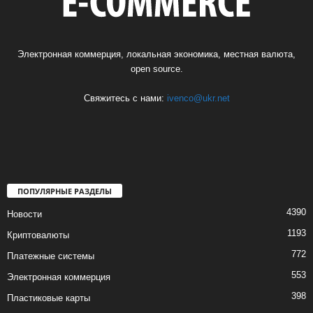
Электронная коммерция, локальная экономика, местная валюта,
open source.
Свяжитесь с нами:
ivenco@ukr.net
ПОПУЛЯРНЫЕ РАЗДЕЛЫ
4390
Новости
1193
Криптовалюты
772
Платежные системы
553
Электронная коммерция
398
Пластиковые карты