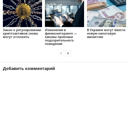
Закон о регулировании
Изменения в
В Украине могут ввести
криптоактивов снова
финмониторинге —
новую налоговую
могут отложить
каковы признаки
амнистию
подозрительного
поведения
Добавить комментарий