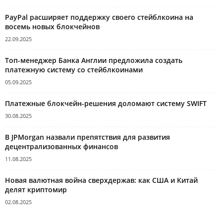
PayPal расширяет поддержку своего стейблкоина на
восемь новых блокчейнов
22.09.2025
Топ-менеджер Банка Англии предложила создать
платежную систему со стейблкоинами
05.09.2025
Платежные блокчейн-решения доломают систему SWIFT
30.08.2025
В JPMorgan назвали препятствия для развития
децентрализованных финансов
11.08.2025
Новая валютная война сверхдержав: как США и Китай
делят криптомир
02.08.2025