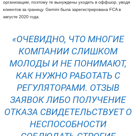
организацим, поэтому те вынуждены уходить в оффшор, уводя
клиентов за границу. Gemini была зарегистрирована FCA в
августе 2020 года.
«ОЧЕВИДНО, ЧТО МНОГИЕ
КОМПАНИИ СЛИШКОМ
МОЛОДЫ И НЕ ПОНИМАЮТ,
КАК НУЖНО РАБОТАТЬ С
РЕГУЛЯТОРАМИ. ОТЗЫВ
ЗАЯВОК ЛИБО ПОЛУЧЕНИЕ
ОТКАЗА СВИДЕТЕЛЬСТВУЕТ О
НЕСПОСОБНОСТИ