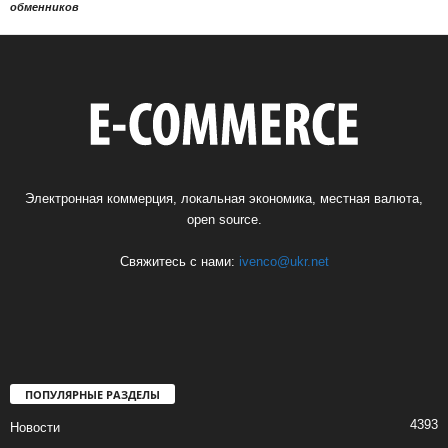
обменников
Электронная коммерция, локальная экономика, местная валюта,
open source.
Свяжитесь с нами:
ivenco@ukr.net
ПОПУЛЯРНЫЕ РАЗДЕЛЫ
4393
Новости