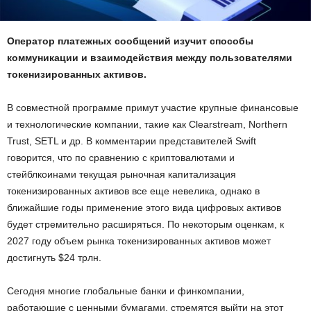
Оператор платежных сообщений изучит способы
коммуникации и взаимодействия между пользователями
токенизированных активов.
В совместной программе примут участие крупные финансовые
и технологические компании, такие как Clearstream, Northern
Trust, SETL и др. В комментарии представителей Swift
говорится, что по сравнению с криптовалютами и
стейблкоинами текущая рыночная капитализация
токенизированных активов все еще невелика, однако в
ближайшие годы применение этого вида цифровых активов
будет стремительно расширяться. По некоторым оценкам, к
2027 году объем рынка токенизированных активов может
достигнуть $24 трлн.
Сегодня многие глобальные банки и финкомпании,
работающие с ценными бумагами, стремятся выйти на этот