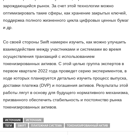
зарождающийся рынок. За счет этой технологии можно
оптимизировать такие сферы, как хранение закрытых ключей,
поддержка полного жизненного цикла цифровых ценных бумаг
и др.
Со своей стороны Swift намерен изучить, как можно улучшить
взаимодействие между участниками и системами во время
осуществления транзакций с использованием
токенизированных активов. С этой целью группа экспертов в
первом квартале 2022 года проведет серию экспериментов, в
ходе которых планируется детально изучить процесс выпуска,
доставки платежа (DVP) и погашения активов. Результаты этой
работы лягут в основу для будущего нормативного механизма,
призванного обеспечить стабильность и постоянство рынка
токенизированных активов.
ИСТОЧНИК
ИСТОЧНИК
ТЕГИ
SWIFT
ПЛАТЕЖНАЯ СИСТЕМА
ТОКЕНИЗИРОВАННЫЙ АКТИВ