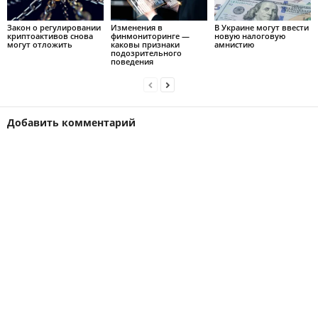
Закон о регулировании
Изменения в
В Украине могут ввести
криптоактивов снова
финмониторинге —
новую налоговую
могут отложить
каковы признаки
амнистию
подозрительного
поведения
Добавить комментарий