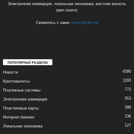
Электронная коммерция, локальная экономика, местная валюта,
open source.
Свяжитесь с нами:
ivenco@ukr.net
ПОПУЛЯРНЫЕ РАЗДЕЛЫ
4390
Новости
1193
Криптовалюты
772
Платежные системы
553
Электронная коммерция
398
Пластиковые карты
236
Интернет-банкинг
127
Локальная экономика