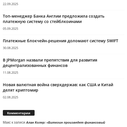
22.09.2025
Топ-менеджер Банка Англии предложила создать
платежную систему со стейблкоинами
05.09.2025
Платежные блокчейн-решения доломают систему SWIFT
30.08.2025
В JPMorgan назвали препятствия для развития
децентрализованных финансов
11.08.2025
Новая валютная война сверхдержав: как США и Китай
делят криптомир
02.08.2025
Комментарии
Макс
к записи
Алан Колер: «Биткоин произведет финансовый