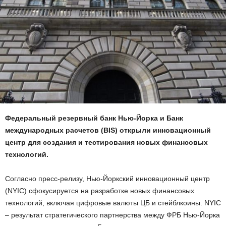
Федеральный резервный банк Нью-Йорка и Банк
международных расчетов (BIS) открыли инновационный
центр для создания и тестирования новых финансовых
технологий.
Согласно пресс-релизу, Нью-Йоркский инновационный центр
(NYIC) сфокусируется на разработке новых финансовых
технологий, включая цифровые валюты ЦБ и стейблкоины. NYIC
– результат стратегического партнерства между ФРБ Нью-Йорка