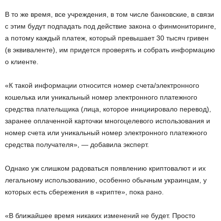
В то же время, все учреждения, в том числе банковские, в связи
с этим будут подпадать под действие закона о финмониторинге,
а потому каждый платеж, который превышает 30 тысяч гривен
(в эквиваленте), им придется проверять и собрать информацию
о клиенте.
«К такой информации относится номер счета/электронного
кошелька или уникальный номер электронного платежного
средства плательщика (лица, которое инициировало перевод),
заранее оплаченной карточки многоцелевого использования и
номер счета или уникальный номер электронного платежного
средства получателя», — добавила эксперт.
Однако уж слишком радоваться появлению криптовалют и их
легальному использованию, особенно обычным украинцам, у
которых есть сбережения в «крипте», пока рано.
«В ближайшее время никаких изменений не будет. Просто