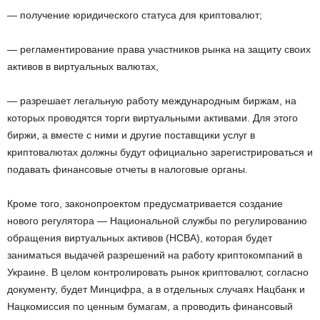
— получение юридического статуса для криптовалют;
— регламентирование права участников рынка на защиту своих
активов в виртуальных валютах,
— разрешает легальную работу международным биржам, на
которых проводятся торги виртуальными активами. Для этого
биржи, а вместе с ними и другие поставщики услуг в
криптовалютах должны будут официально зарегистрироваться и
подавать финансовые отчеты в налоговые органы.
Кроме того, законопроектом предусматривается создание
нового регулятора — Национальной службы по регулированию
обращения виртуальных активов (НСВА), которая будет
заниматься выдачей разрешений на работу криптокомпаний в
Украине. В целом контролировать рынок криптовалют, согласно
документу, будет Минцифра, а в отдельных случаях Нацбанк и
Нацкомиссия по ценным бумагам, а проводить финансовый