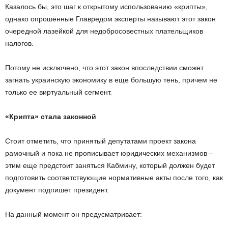
Казалось бы, это шаг к открытому использованию «крипты»,
однако опрошенные Главредом эксперты называют этот закон
очередной лазейкой для недобросовестных плательщиков
налогов.
Потому не исключено, что этот закон впоследствии сможет
загнать украинскую экономику в еще большую тень, причем не
только ее виртуальный сегмент.
«Крипта» стала законной
Стоит отметить, что принятый депутатами проект закона
рамочный и пока не прописывает юридических механизмов –
этим еще предстоит заняться Кабмину, который должен будет
подготовить соответствующие нормативные акты после того, как
документ подпишет президент.
На данный момент он предусматривает: