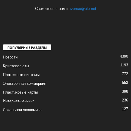
Свяжитесь с нами:
ivenco@ukr.net
ПОПУЛЯРНЫЕ РАЗДЕЛЫ
4390
Новости
1193
Криптовалюты
772
Платежные системы
553
Электронная коммерция
398
Пластиковые карты
236
Интернет-банкинг
127
Локальная экономика