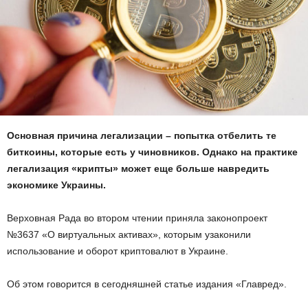
Основная причина легализации – попытка отбелить те
биткоины, которые есть у чиновников. Однако на практике
легализация «крипты» может еще больше навредить
экономике Украины.
Верховная Рада во втором чтении приняла законопроект
№3637 «О виртуальных активах», которым узаконили
использование и оборот криптовалют в Украине.
Об этом говорится в сегодняшней статье издания «Главред».