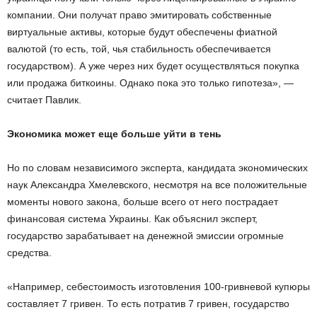
компании. Они получат право эмитировать собственные
виртуальные активы, которые будут обеспечены фиатной
валютой (то есть, той, чья стабильность обеспечивается
государством). А уже через них будет осуществляться покупка
или продажа биткоины. Однако пока это только гипотеза», —
считает Павлик.
Экономика может еще больше уйти в тень
Но по словам независимого эксперта, кандидата экономических
наук Александра Хмелевского, несмотря на все положительные
моменты нового закона, больше всего от него пострадает
финансовая система Украины. Как объяснил эксперт,
государство зарабатывает на денежной эмиссии огромные
средства.
«Например, себестоимость изготовления 100-гривневой купюры
составляет 7 гривен. То есть потратив 7 гривен, государство