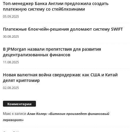
Топ-менеджер Банка Англии предложила создать
платежную систему со стейблкоинами
05.09.2025
Платежные блокчейн-решения доломают систему SWIFT
30.08.2025
В JPMorgan назвали препятствия для развития
децентрализованных финансов
11.08.2025
Новая валютная война сверхдержав: как США и Китай
делят криптомир
02.08.2025
Комментарии
Макс
к записи
Алан Колер: «Биткоин произведет финансовый
переворот»