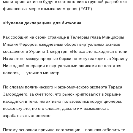
мониторинг активов будут в соответствии с группой разработки
финансовых мер с отмыванием денег (FATF).
«Нулевая декларация» для биткоина
Как сообщил на своей странице в Телеграм глава Минцифры
Михаил Федоров, ежедневный оборот виртуальных активов
составляет в Украине 1 млрд грн. «Но все это находится в тени.
Из-за этого международные биржи не могут заходить в Украину.
Ни с одной операции с виртуальными активами не платятся
налоги», — уточнил министр.
По словам политического и экономического эксперта Тараса
Загороднего, за счет того, что рынок криптовалют в Украине
находился в тени, им активно пользовались коррупционеры,
поскольку это, по его словам, давало им возможность
зарабатывать анонимно.
Потому основная причина легализации – попытка отбелить те