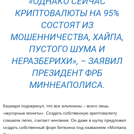
«ОДНАКО СЕЙЧАС
КРИПТОВАЛЮТЫ НА 95%
СОСТОЯТ ИЗ
МОШЕННИЧЕСТВА, ХАЙПА,
ПУСТОГО ШУМА И
НЕРАЗБЕРИХИ», – ЗАЯВИЛ
ПРЕЗИДЕНТ ФРБ
МИННЕАПОЛИСА.
Кашкари подчеркнул, что все альткоины – всего лишь
«мусорные монеты». Создать собственную криптовалюту
слишком легко, считает чиновник. Он даже в шутку предложил
создать собственный форк биткоина под названием «Montana