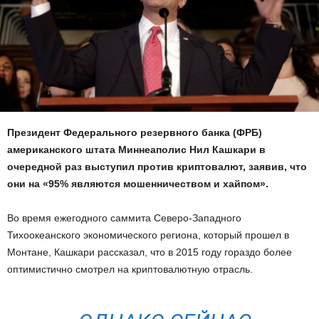
Президент Федерального резервного банка (ФРБ)
американского штата Миннеаполис Нил Кашкари в
очередной раз выступил против криптовалют, заявив, что
они на «95% являются мошенничеством и хайпом».
Во время ежегодного саммита Северо-Западного
Тихоокеанского экономического региона, который прошел в
Монтане, Кашкари рассказал, что в 2015 году гораздо более
оптимистично смотрел на криптовалютную отрасль.