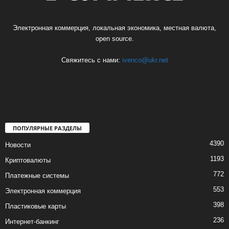
Электронная коммерция, локальная экономика, местная валюта,
open source.
Свяжитесь с нами:
ivenco@ukr.net
ПОПУЛЯРНЫЕ РАЗДЕЛЫ
4390
Новости
1193
Криптовалюты
772
Платежные системы
553
Электронная коммерция
398
Пластиковые карты
236
Интернет-банкинг