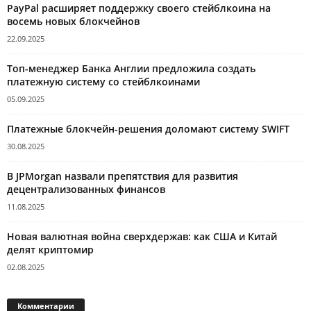
PayPal расширяет поддержку своего стейблкоина на
восемь новых блокчейнов
22.09.2025
Топ-менеджер Банка Англии предложила создать
платежную систему со стейблкоинами
05.09.2025
Платежные блокчейн-решения доломают систему SWIFT
30.08.2025
В JPMorgan назвали препятствия для развития
децентрализованных финансов
11.08.2025
Новая валютная война сверхдержав: как США и Китай
делят криптомир
02.08.2025
Комментарии