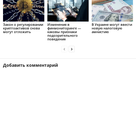
Закон о регулировании
Изменения в
В Украине могут ввести
криптоактивов снова
финмониторинге —
новую налоговую
могут отложить
каковы признаки
амнистию
подозрительного
поведения
Добавить комментарий