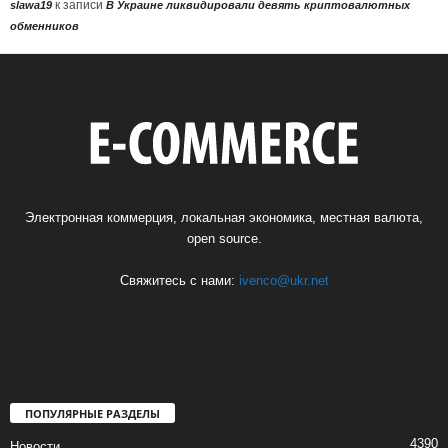
к записи
slawa19
В Украине ликвидировали девять криптовалютных
обменников
Электронная коммерция, локальная экономика, местная валюта,
open source.
Свяжитесь с нами:
ivenco@ukr.net
ПОПУЛЯРНЫЕ РАЗДЕЛЫ
4390
Новости