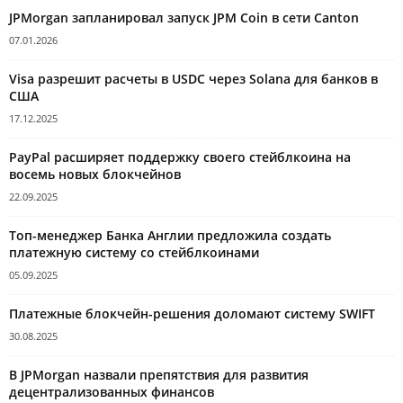
JPMorgan запланировал запуск JPM Coin в сети Canton
07.01.2026
Visa разрешит расчеты в USDC через Solana для банков в
США
17.12.2025
PayPal расширяет поддержку своего стейблкоина на
восемь новых блокчейнов
22.09.2025
Топ-менеджер Банка Англии предложила создать
платежную систему со стейблкоинами
05.09.2025
Платежные блокчейн-решения доломают систему SWIFT
30.08.2025
В JPMorgan назвали препятствия для развития
децентрализованных финансов