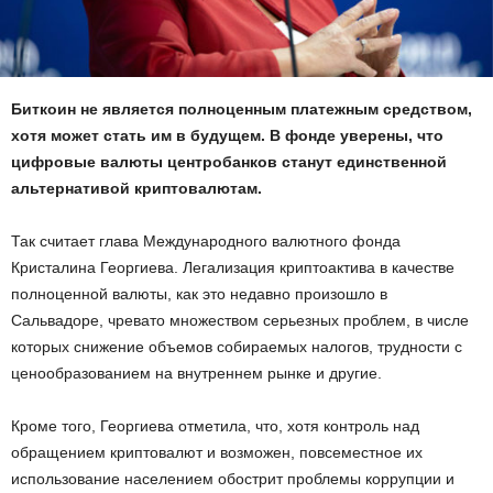
Биткоин не является полноценным платежным средством,
хотя может стать им в будущем. В фонде уверены, что
цифровые валюты центробанков станут единственной
альтернативой криптовалютам.
Так считает глава Международного валютного фонда
Кристалина Георгиева. Легализация криптоактива в качестве
полноценной валюты, как это недавно произошло в
Сальвадоре, чревато множеством серьезных проблем, в числе
которых снижение объемов собираемых налогов, трудности с
ценообразованием на внутреннем рынке и другие.
Кроме того, Георгиева отметила, что, хотя контроль над
обращением криптовалют и возможен, повсеместное их
использование населением обострит проблемы коррупции и