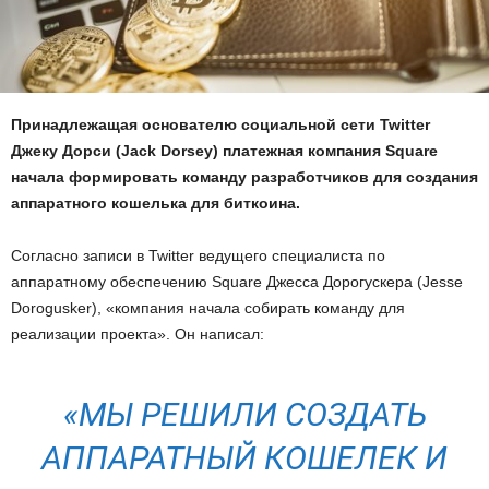
Принадлежащая основателю социальной сети Twitter
Джеку Дорси (Jack Dorsey) платежная компания Square
начала формировать команду разработчиков для создания
аппаратного кошелька для биткоина.
Согласно записи в Twitter ведущего специалиста по
аппаратному обеспечению Square Джесса Дорогускера (Jesse
Dorogusker), «компания начала собирать команду для
реализации проекта». Он написал:
«МЫ РЕШИЛИ СОЗДАТЬ
АППАРАТНЫЙ КОШЕЛЕК И