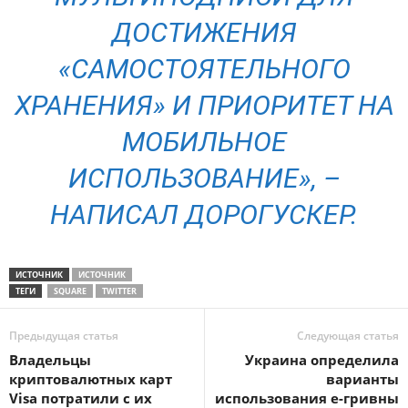
ДОСТИЖЕНИЯ
«САМОСТОЯТЕЛЬНОГО
ХРАНЕНИЯ» И ПРИОРИТЕТ НА
МОБИЛЬНОЕ
ИСПОЛЬЗОВАНИЕ», –
НАПИСАЛ ДОРОГУСКЕР.
ИСТОЧНИК
ИСТОЧНИК
ТЕГИ
SQUARE
TWITTER
Предыдущая статья
Следующая статья
Владельцы
Украина определила
криптовалютных карт
варианты
Visa потратили с их
использования е-гривны