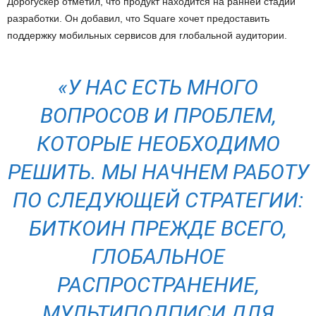
Дорогускер отметил, что продукт находится на ранней стадии
разработки. Он добавил, что Square хочет предоставить
поддержку мобильных сервисов для глобальной аудитории.
«У НАС ЕСТЬ МНОГО
ВОПРОСОВ И ПРОБЛЕМ,
КОТОРЫЕ НЕОБХОДИМО
РЕШИТЬ. МЫ НАЧНЕМ РАБОТУ
ПО СЛЕДУЮЩЕЙ СТРАТЕГИИ:
БИТКОИН ПРЕЖДЕ ВСЕГО,
ГЛОБАЛЬНОЕ
РАСПРОСТРАНЕНИЕ,
МУЛЬТИПОДПИСИ ДЛЯ