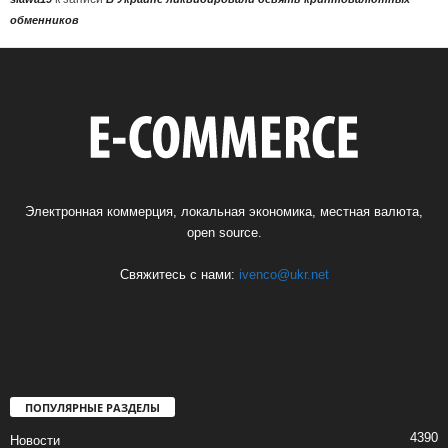
обменников
Электронная коммерция, локальная экономика, местная валюта,
open source.
Свяжитесь с нами:
ivenco@ukr.net
ПОПУЛЯРНЫЕ РАЗДЕЛЫ
4390
Новости