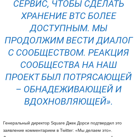
СЕРВИС, ЧТОБЫ СДЕЛАТЬ
ХРАНЕНИЕ BTC БОЛЕЕ
ДОСТУПНЫМ. МЫ
ПРОДОЛЖИМ ВЕСТИ ДИАЛОГ
С СООБЩЕСТВОМ. РЕАКЦИЯ
СООБЩЕСТВА НА НАШ
ПРОЕКТ БЫЛ ПОТРЯСАЮЩЕЙ
– ОБНАДЕЖИВАЮЩЕЙ И
ВДОХНОВЛЯЮЩЕЙ».
Генеральный директор Square Джек Дорси подтвердил это
заявление комментарием в Twitter: «Мы делаем это».