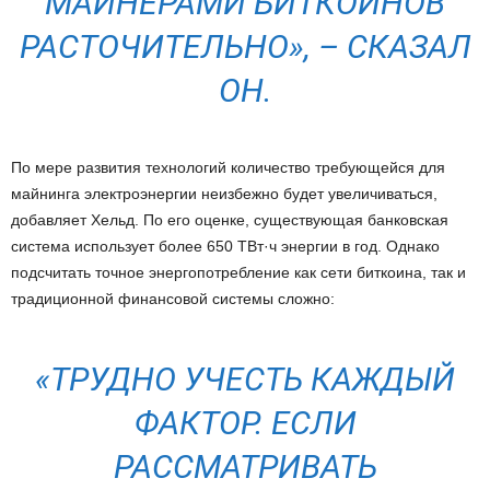
МАЙНЕРАМИ БИТКОИНОВ
РАСТОЧИТЕЛЬНО», – СКАЗАЛ
ОН.
По мере развития технологий количество требующейся для
майнинга электроэнергии неизбежно будет увеличиваться,
добавляет Хельд. По его оценке, существующая банковская
система использует более 650 ТВт·ч энергии в год. Однако
подсчитать точное энергопотребление как сети биткоина, так и
традиционной финансовой системы сложно:
«ТРУДНО УЧЕСТЬ КАЖДЫЙ
ФАКТОР. ЕСЛИ
РАССМАТРИВАТЬ