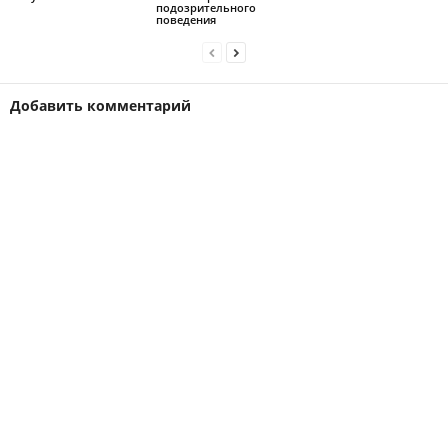
подозрительного
поведения
Добавить комментарий