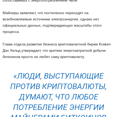
сопоставимых с энергопотреблением Чили.
Майнеры заявляют, что постепенно переходят на
возобновляемые источники электроэнергии, однако нет
официальных данных, подтверждающих масштабы этого
процесса.
Глава отдела развития бизнеса криптовалютной биржи Kraken
Дэн Хельд утверждает, что критики энергозатратной добычи
биткоинов просто не любят саму криптовалюту.
«ЛЮДИ, ВЫСТУПАЮЩИЕ
ПРОТИВ КРИПТОВАЛЮТЫ,
ДУМАЮТ, ЧТО ЛЮБОЕ
ПОТРЕБЛЕНИЕ ЭНЕРГИИ