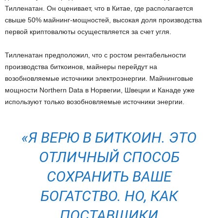
Тилленатан. Он оценивает, что в Китае, где располагается
свыше 50% майнинг-мощностей, высокая доля производства
первой криптовалюты осуществляется за счет угля.
Тилленатан предположил, что с ростом рентабельности
производства биткоинов, майнеры перейдут на
возобновляемые источники электроэнергии. Майнинговые
мощности Northern Data в Норвегии, Швеции и Канаде уже
используют только возобновляемые источники энергии.
«Я ВЕРЮ В БИТКОИН. ЭТО
ОТЛИЧНЫЙ СПОСОБ
СОХРАНИТЬ ВАШЕ
БОГАТСТВО. НО, КАК
ПОСТАВЩИКИ