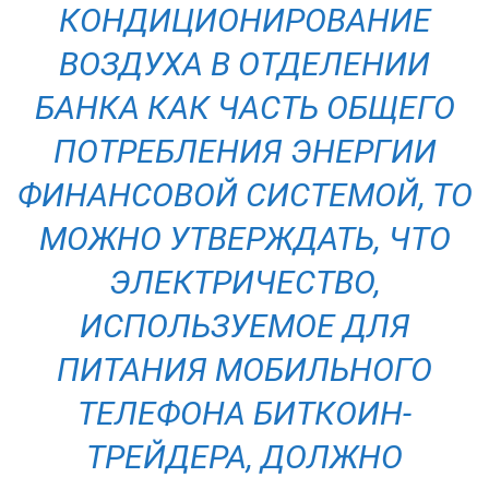
КОНДИЦИОНИРОВАНИЕ
ВОЗДУХА В ОТДЕЛЕНИИ
БАНКА КАК ЧАСТЬ ОБЩЕГО
ПОТРЕБЛЕНИЯ ЭНЕРГИИ
ФИНАНСОВОЙ СИСТЕМОЙ, ТО
МОЖНО УТВЕРЖДАТЬ, ЧТО
ЭЛЕКТРИЧЕСТВО,
ИСПОЛЬЗУЕМОЕ ДЛЯ
ПИТАНИЯ МОБИЛЬНОГО
ТЕЛЕФОНА БИТКОИН-
ТРЕЙДЕРА, ДОЛЖНО