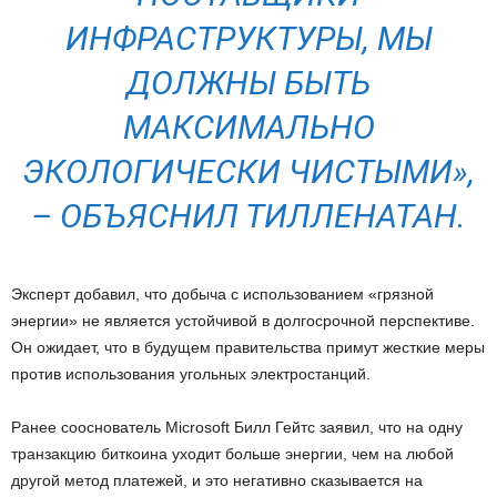
ИНФРАСТРУКТУРЫ, МЫ
ДОЛЖНЫ БЫТЬ
МАКСИМАЛЬНО
ЭКОЛОГИЧЕСКИ ЧИСТЫМИ»,
– ОБЪЯСНИЛ ТИЛЛЕНАТАН.
Эксперт добавил, что добыча с использованием «грязной
энергии» не является устойчивой в долгосрочной перспективе.
Он ожидает, что в будущем правительства примут жесткие меры
против использования угольных электростанций.
Ранее сооснователь Microsoft Билл Гейтс заявил, что на одну
транзакцию биткоина уходит больше энергии, чем на любой
другой метод платежей, и это негативно сказывается на