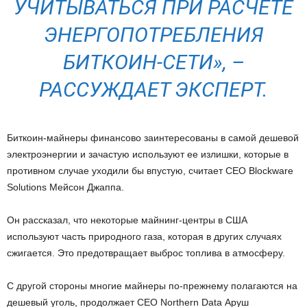
УЧИТЫВАТЬСЯ ПРИ РАСЧЕТЕ
ЭНЕРГОПОТРЕБЛЕНИЯ
БИТКОИН-СЕТИ», –
РАССУЖДАЕТ ЭКСПЕРТ.
Биткоин-майнеры финансово заинтересованы в самой дешевой
электроэнергии и зачастую используют ее излишки, которые в
противном случае уходили бы впустую, считает CEO Blockware
Solutions Мейсон Джаппа.
Он рассказал, что некоторые майнинг-центры в США
используют часть природного газа, которая в других случаях
сжигается. Это предотвращает выброс топлива в атмосферу.
С другой стороны многие майнеры по-прежнему полагаются на
дешевый уголь, продолжает CEO Northern Data Аруш