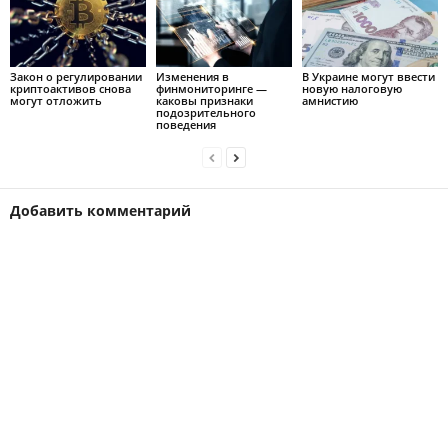
Закон о регулировании
Изменения в
В Украине могут ввести
криптоактивов снова
финмониторинге —
новую налоговую
могут отложить
каковы признаки
амнистию
подозрительного
поведения
Добавить комментарий