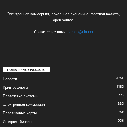
Электронная коммерция, локальная экономика, местная валюта,
open source.
Свяжитесь с нами:
ivenco@ukr.net
ПОПУЛЯРНЫЕ РАЗДЕЛЫ
4390
Новости
1193
Криптовалюты
772
Платежные системы
553
Электронная коммерция
398
Пластиковые карты
236
Интернет-банкинг