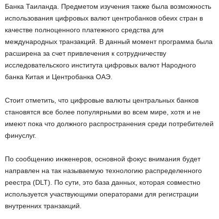
Банка Таиланда. Предметом изучения также была возможность
использования цифровых валют центробанков обеих стран в
качестве полноценного платежного средства для
международных транзакций. В данный момент программа была
расширена за счет привлечения к сотрудничеству
исследовательского института цифровых валют Народного
банка Китая и Центробанка ОАЭ.
Стоит отметить, что цифровые валюты центральных банков
становятся все более популярными во всем мире, хотя и не
имеют пока что должного распространения среди потребителей
финуслуг.
По сообщению инженеров, основной фокус внимания будет
направлен на так называемую технологию распределенного
реестра (DLT). По сути, это база данных, которая совместно
используется участвующими операторами для регистрации
внутренних транзакций.