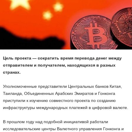
Цель проекта — сократить время перевода денег между
отправителем и получателем, находящихся в разных
странах.
Уполномоченные представители Центральных банков Китая,
Таиланда, Объединенных Арабских Эмиратов и Гонконга
приступили к изучению совместного проекта по созданию
инфраструктуры международных платежей в цифровой валюте.
В прошлом году над подобной инициативой работали
исследовательские центры Валютного управления Гонконга и