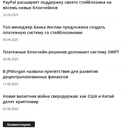
PayPal расширяет поддержку своего стейблкоина на
восемь новых блокчейнов
22.09.2025
Топ-менеджер Банка Англии предложила создать
платежную систему со стейблкоинами
05.09.2025
Платежные блокчейн-решения доломают систему SWIFT
30.08.2025
В JPMorgan назвали препятствия для развития
децентрализованных финансов
11.08.2025
Новая валютная война сверхдержав: как США и Китай
делят криптомир
02.08.2025
Комментарии