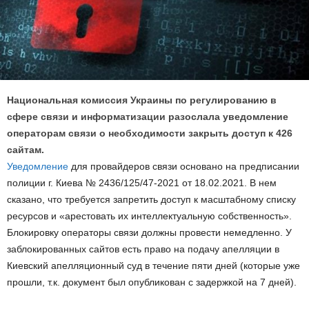
Национальная комиссия Украины по регулированию в
сфере связи и информатизации разослала уведомление
операторам связи о необходимости закрыть доступ к 426
сайтам.
Уведомление
для провайдеров связи основано на предписании
полиции г. Киева № 2436/125/47-2021 от 18.02.2021. В нем
сказано, что требуется запретить доступ к масштабному списку
ресурсов и «арестовать их интеллектуальную собственность».
Блокировку операторы связи должны провести немедленно. У
заблокированных сайтов есть право на подачу апелляции в
Киевский апелляционный суд в течение пяти дней (которые уже
прошли, т.к. документ был опубликован с задержкой на 7 дней).