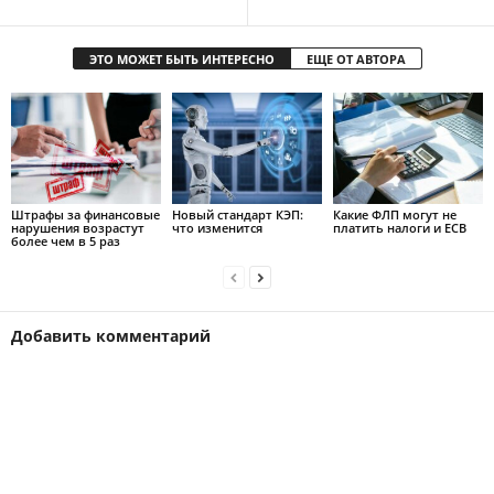
ЭТО МОЖЕТ БЫТЬ ИНТЕРЕСНО
ЕЩЕ ОТ АВТОРА
Штрафы за финансовые
Новый стандарт КЭП:
Какие ФЛП могут не
нарушения возрастут
что изменится
платить налоги и ЕСВ
более чем в 5 раз
Добавить комментарий