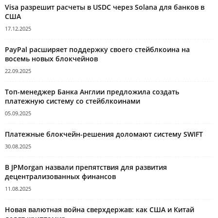
Visa разрешит расчеты в USDC через Solana для банков в
США
17.12.2025
PayPal расширяет поддержку своего стейблкоина на
восемь новых блокчейнов
22.09.2025
Топ-менеджер Банка Англии предложила создать
платежную систему со стейблкоинами
05.09.2025
Платежные блокчейн-решения доломают систему SWIFT
30.08.2025
В JPMorgan назвали препятствия для развития
децентрализованных финансов
11.08.2025
Новая валютная война сверхдержав: как США и Китай