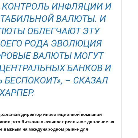
Я КОНТРОЛЬ ИНФЛЯЦИИ И
СТАБИЛЬНОЙ ВАЛЮТЫ. И
ЛЮТЫ ОБЛЕГЧАЮТ ЭТУ
СВОЕГО РОДА ЭВОЛЮЦИЯ
ФРОВЫЕ ВАЛЮТЫ МОГУТ
 ЦЕНТРАЛЬНЫХ БАНКОВ И
 БЕСПОКОИТ», – СКАЗАЛ
ХАРПЕР.
неральный директор инвестиционной компании
аявил, что биткоин оказывает реальное давление на
нее важным на международном рынке для