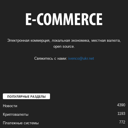
Электронная коммерция, локальная экономика, местная валюта,
open source.
Свяжитесь с нами:
ivenco@ukr.net
ПОПУЛЯРНЫЕ РАЗДЕЛЫ
4390
Новости
1193
Криптовалюты
772
Платежные системы