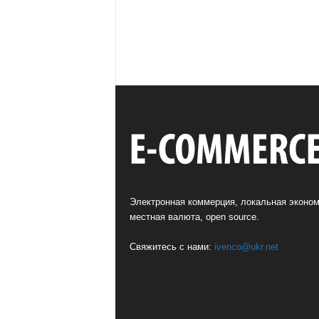
Электронная коммерция, локальная эконом
местная валюта, open source.
Свяжитесь с нами:
ivenco@ukr.net