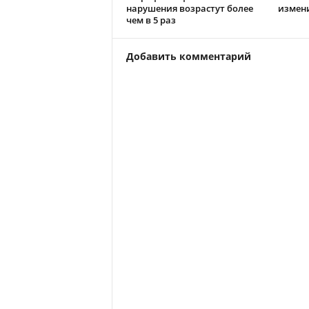
нарушения возрастут более
измен
чем в 5 раз
Добавить комментарий