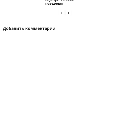
поведения
Добавить комментарий