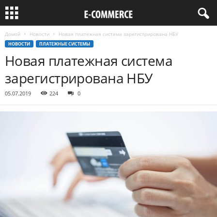
Домой
Новости
Новая платежная система зарегистрирована НБУ
НОВОСТИ
ПЛАТЕЖНЫЕ СИСТЕМЫ
Новая платежная система
зарегистрирована НБУ
05.07.2019
224
0