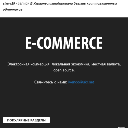
к записи
slawa19
В Украине ликвидировали девять криптовалютных
обменников
Электронная коммерция, локальная экономика, местная валюта,
open source.
Свяжитесь с нами:
ivenco@ukr.net
ПОПУЛЯРНЫЕ РАЗДЕЛЫ