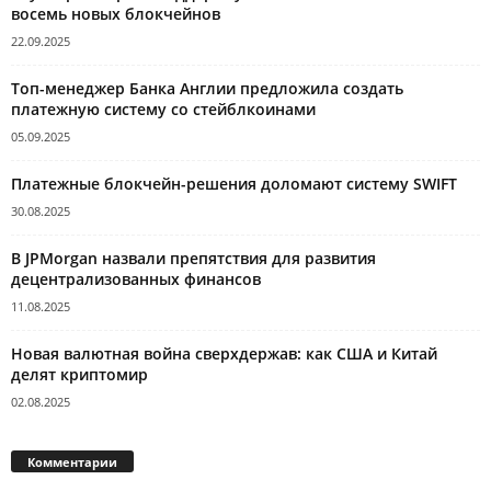
восемь новых блокчейнов
22.09.2025
Топ-менеджер Банка Англии предложила создать
платежную систему со стейблкоинами
05.09.2025
Платежные блокчейн-решения доломают систему SWIFT
30.08.2025
В JPMorgan назвали препятствия для развития
децентрализованных финансов
11.08.2025
Новая валютная война сверхдержав: как США и Китай
делят криптомир
02.08.2025
Комментарии