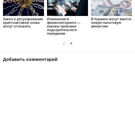
Закон о регулировании
Изменения в
В Украине могут ввести
криптоактивов снова
финмониторинге —
новую налоговую
могут отложить
каковы признаки
амнистию
подозрительного
поведения
Добавить комментарий