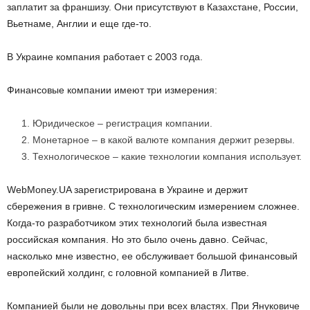
заплатит за франшизу. Они присутствуют в Казахстане, России,
Вьетнаме, Англии и еще где-то.
В Украине компания работает с 2003 года.
Финансовые компании имеют три измерения:
Юридическое – регистрация компании.
Монетарное – в какой валюте компания держит резервы.
Технологическое – какие технологии компания использует.
WebMoney.UA зарегистрирована в Украине и держит
сбережения в гривне. С технологическим измерением сложнее.
Когда-то разработчиком этих технологий была известная
российская компания. Но это было очень давно. Сейчас,
насколько мне известно, ее обслуживает большой финансовый
европейский холдинг, с головной компанией в Литве.
Компанией были не довольны при всех властях. При Януковиче