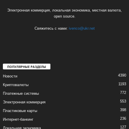
Электронная коммерция, локальная экономика, местная валюта,
open source.
Свяжитесь с нами:
ivenco@ukr.net
ПОПУЛЯРНЫЕ РАЗДЕЛЫ
4390
Новости
1193
Криптовалюты
772
Платежные системы
553
Электронная коммерция
398
Пластиковые карты
236
Интернет-банкинг
127
Локальная экономика