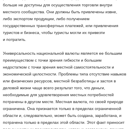
больше не доступны для осуществления торговли внутри
местного сообщества. Они должны быть привлечены извне,
либо экспортом продукции, либо получением
государственных трансфертных платежей, или привлечения
туристов и бизнеса, чтобы туристы могли их привезти
и потратить.
Универсальность национальной валюты является ее большим
преимуществом с точки зрения гибкости и большим
недостатком с точки зрения местной самостоятельности и
экономической целостности. Проблемы типа отсутствие навыков
или физических ресурсов, местной безработицы и застоя в
деловой жизни чаще всего результат того, что деньги,
необходимые для удовлетворения местных потребностей
потрачены в другом месте. Местная валюта, по своей природе
ограничена. Она признается только в пределах ограниченной
области и, следовательно, может быть создана, заработана, и
потрачена только в пределах этой области. Этот факт приносит