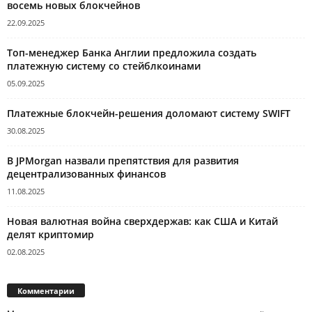
восемь новых блокчейнов
22.09.2025
Топ-менеджер Банка Англии предложила создать
платежную систему со стейблкоинами
05.09.2025
Платежные блокчейн-решения доломают систему SWIFT
30.08.2025
В JPMorgan назвали препятствия для развития
децентрализованных финансов
11.08.2025
Новая валютная война сверхдержав: как США и Китай
делят криптомир
02.08.2025
Комментарии