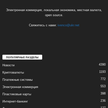
Электронная коммерция, локальная экономика, местная валюта,
open source.
Свяжитесь с нами:
ivenco@ukr.net
ПОПУЛЯРНЫЕ РАЗДЕЛЫ
4390
Новости
1193
Криптовалюты
772
Платежные системы
553
Электронная коммерция
398
Пластиковые карты
236
Интернет-банкинг
127