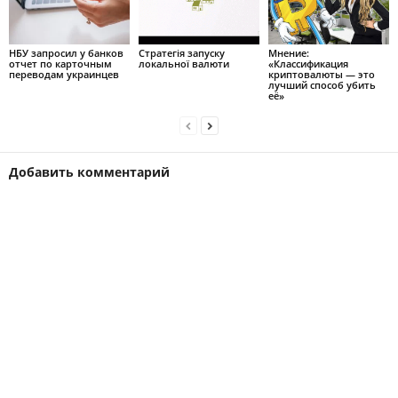
НБУ запросил у банков
Стратегія запуску
Мнение:
отчет по карточным
локальної валюти
«Классификация
переводам украинцев
криптовалюты — это
лучший способ убить
её»
Добавить комментарий