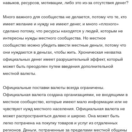
навыков, ресурсов, мотивации, либо это из-за отсутствия денег?
Много важного для сообщества не делается, потому что те, кто
имеет желание и нужду не имеют денег, и много «плохого»
сделано потому, что ресурсы находятся у людей, которым не
интересны нужды местного сообщества. Но местное
сообщество можно убедить ввести местные деньги, потому что
они нуждаются в деньгах, чтобы жить. Хроническая нехватка
официальных денег имеет разрушительный эффект, который
может быть преодолен путем введения дополнительной
местной валюты.
Официальные поставки валюты всегда ограничены.
Официальная валюта создана организациями, не входящими в
местное сообщество, которые имеют мало информации или не
чувствуют нужд местного населения. Официальная валюта не
может распространяться далеко и широко. Она может быть
легко потрачена на покупку товаров и услуг из отдаленных
регионов. Деньги, потраченные за пределами местной общины