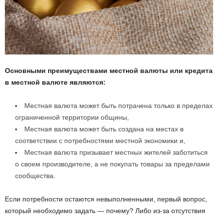
Основными преимуществами местной валюты или кредита
в местной валюте являются:
Местная валюта может быть потрачена только в пределах
ограниченной территории общины,
Местная валюта может быть создана на местах в
соответствии с потребностями местной экономики и,
Местная валюта призывает местных жителей заботиться
о своем производителе, а не покупать товары за пределами
сообщества.
Если потребности остаются невыполненными, первый вопрос,
который необходимо задать — почему? Либо из-за отсутствия