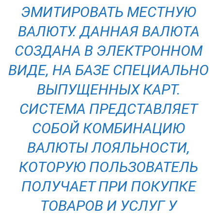
ЭМИТИРОВАТЬ МЕСТНУЮ
ВАЛЮТУ. ДАННАЯ ВАЛЮТА
СОЗДАНА В ЭЛЕКТРОННОМ
ВИДЕ, НА БАЗЕ СПЕЦИАЛЬНО
ВЫПУЩЕННЫХ КАРТ.
СИСТЕМА ПРЕДСТАВЛЯЕТ
СОБОЙ КОМБИНАЦИЮ
ВАЛЮТЫ ЛОЯЛЬНОСТИ,
КОТОРУЮ ПОЛЬЗОВАТЕЛЬ
ПОЛУЧАЕТ ПРИ ПОКУПКЕ
ТОВАРОВ И УСЛУГ У