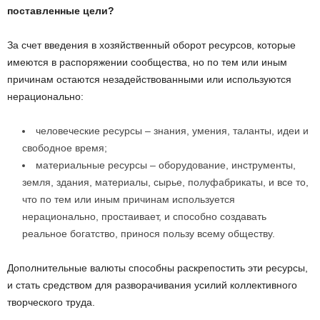
поставленные цели?
За счет введения в хозяйственный оборот ресурсов, которые
имеются в распоряжении сообщества, но по тем или иным
причинам остаются незадействованными или используются
нерационально:
человеческие ресурсы – знания, умения, таланты, идеи и
свободное время;
материальные ресурсы – оборудование, инструменты,
земля, здания, материалы, сырье, полуфабрикаты, и все то,
что по тем или иным причинам используется
нерационально, простаивает, и способно создавать
реальное богатство, принося пользу всему обществу.
Дополнительные валюты способны раскрепостить эти ресурсы,
и стать средством для разворачивания усилий коллективного
творческого труда.