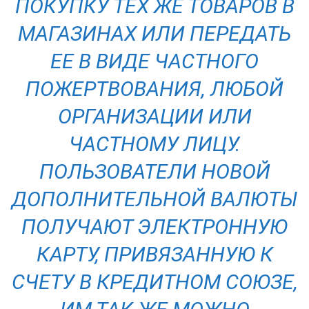
ПОКУПКУ ТЕХ ЖЕ ТОВАРОВ В
МАГАЗИНАХ ИЛИ ПЕРЕДАТЬ
ЕЕ В ВИДЕ ЧАСТНОГО
ПОЖЕРТВОВАНИЯ, ЛЮБОЙ
ОРГАНИЗАЦИИ ИЛИ
ЧАСТНОМУ ЛИЦУ.
ПОЛЬЗОВАТЕЛИ НОВОЙ
ДОПОЛНИТЕЛЬНОЙ ВАЛЮТЫ
ПОЛУЧАЮТ ЭЛЕКТРОННУЮ
КАРТУ, ПРИВЯЗАННУЮ К
СЧЕТУ В КРЕДИТНОМ СОЮЗЕ,