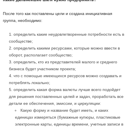
После того как поставлены цели и создана инициативная
группа, необходимо:
определить какие неудовлетворенные потребности есть в
сообществе;
определить какими ресурсами, которые можно ввести в
оборот, располагает сообщество;
определить, кто из представителей малого и среднего
бизнеса будет участником проекта;
что с помощью имеющихся ресурсов можно создавать и
потреблять локально;
определить какая форма валюты лучше всего подойдет
для решения поставленных целей и задач, проработать все
детали ее обеспечения, эмиссии, и циркуляции:
Какую форму и название будет иметь, и каких
единицах измеряться (бумажные купюры, пластиковые
электронные карты, единицы времени, учетные записи в