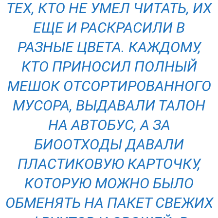
ТЕХ, КТО НЕ УМЕЛ ЧИТАТЬ, ИХ
ЕЩЕ И РАСКРАСИЛИ В
РАЗНЫЕ ЦВЕТА. КАЖДОМУ,
КТО ПРИНОСИЛ ПОЛНЫЙ
МЕШОК ОТСОРТИРОВАННОГО
МУСОРА, ВЫДАВАЛИ ТАЛОН
НА АВТОБУС, А ЗА
БИООТХОДЫ ДАВАЛИ
ПЛАСТИКОВУЮ КАРТОЧКУ,
КОТОРУЮ МОЖНО БЫЛО
ОБМЕНЯТЬ НА ПАКЕТ СВЕЖИХ