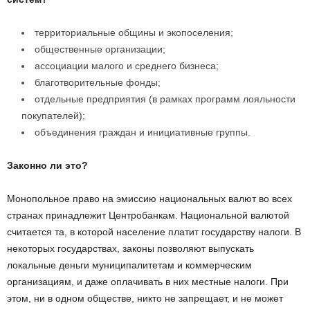
территориальные общины и экопоселения;
общественные организации;
ассоциации малого и среднего бизнеса;
благотворительные фонды;
отдельные предприятия (в рамках программ лояльности
покупателей);
объединения граждан и инициативные группы.
Законно ли это?
Монопольное право на эмиссию национальных валют во всех
странах принадлежит Центробанкам. Национальной валютой
считается та, в которой население платит государству налоги. В
некоторых государствах, законы позволяют выпускать
локальные деньги муниципалитетам и коммерческим
организациям, и даже оплачивать в них местные налоги. При
этом, ни в одном обществе, никто не запрещает, и не может