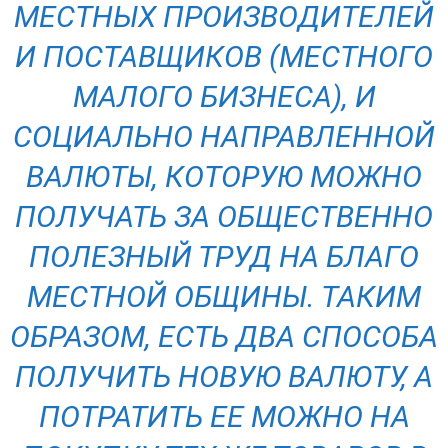
МЕСТНЫХ ПРОИЗВОДИТЕЛЕЙ
И ПОСТАВЩИКОВ (МЕСТНОГО
МАЛОГО БИЗНЕСА), И
СОЦИАЛЬНО НАПРАВЛЕННОЙ
ВАЛЮТЫ, КОТОРУЮ МОЖНО
ПОЛУЧАТЬ ЗА ОБЩЕСТВЕННО
ПОЛЕЗНЫЙ ТРУД НА БЛАГО
МЕСТНОЙ ОБЩИНЫ. ТАКИМ
ОБРАЗОМ, ЕСТЬ ДВА СПОСОБА
ПОЛУЧИТЬ НОВУЮ ВАЛЮТУ, А
ПОТРАТИТЬ ЕЕ МОЖНО НА