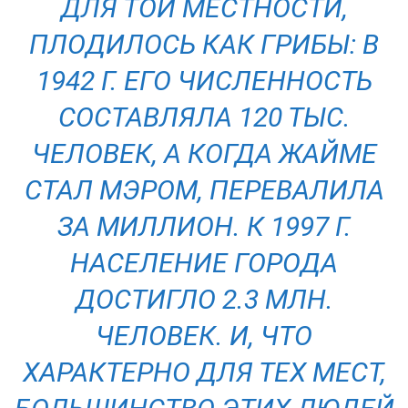
ДЛЯ ТОЙ МЕСТНОСТИ,
ПЛОДИЛОСЬ КАК ГРИБЫ: В
1942 Г. ЕГО ЧИСЛЕННОСТЬ
СОСТАВЛЯЛА 120 ТЫС.
ЧЕЛОВЕК, А КОГДА ЖАЙМЕ
СТАЛ МЭРОМ, ПЕРЕВАЛИЛА
ЗА МИЛЛИОН. К 1997 Г.
НАСЕЛЕНИЕ ГОРОДА
ДОСТИГЛО 2.3 МЛН.
ЧЕЛОВЕК. И, ЧТО
ХАРАКТЕРНО ДЛЯ ТЕХ МЕСТ,