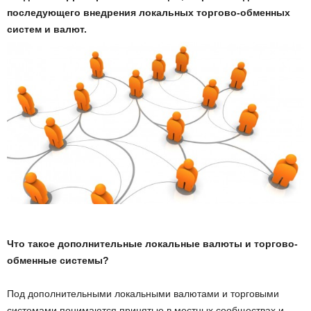
последующего внедрения локальных торгово-обменных
систем и валют.
Что такое дополнительные локальные валюты и торгово-
обменные системы?
Под дополнительными локальными валютами и торговыми
системами понимаются принятые в местных сообществах и