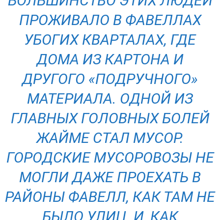
БОЛЬШИНСТВО ЭТИХ ЛЮДЕЙ
ПРОЖИВАЛО В ФАВЕЛЛАХ
УБОГИХ КВАРТАЛАХ, ГДЕ
ДОМА ИЗ КАРТОНА И
ДРУГОГО «ПОДРУЧНОГО»
МАТЕРИАЛА. ОДНОЙ ИЗ
ГЛАВНЫХ ГОЛОВНЫХ БОЛЕЙ
ЖАЙМЕ СТАЛ МУСОР.
ГОРОДСКИЕ МУСОРОВОЗЫ НЕ
МОГЛИ ДАЖЕ ПРОЕХАТЬ В
РАЙОНЫ ФАВЕЛЛ, КАК ТАМ НЕ
БЫЛО УЛИЦ. И, КАК