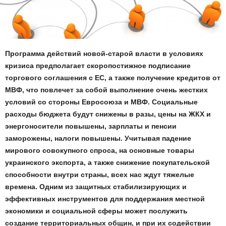
Программа действий новой-старой власти в условиях
кризиса предполагает скоропостижное подписание
торгового соглашения с ЕС, а также получение кредитов от
МВФ, что повлечет за собой выполнение очень жестких
условий со стороны Евросоюза и МВФ. Социальные
расходы бюджета будут снижены в разы, цены на ЖКХ и
энергоносители повышены, зарплаты и пенсии
заморожены, налоги повышены. Учитывая падение
мирового совокупного спроса, на основные товары
украинского экспорта, а также снижение покупательской
способности внутри страны, всех нас ждут тяжелые
времена. Одним из защитных стабилизирующих и
эффективных инструментов для поддержания местной
экономики и социальной сферы может послужить
создание территориальных общин, и при их содействии