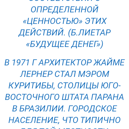
ОПРЕДЕЛЕННОЙ
«ЦЕННОСТЬЮ» ЭТИХ
ДЕЙСТВИЙ. (Б.ЛИЕТАР
«БУДУЩЕЕ ДЕНЕГ»)
В 1971 Г АРХИТЕКТОР ЖАЙМЕ
ЛЕРНЕР СТАЛ МЭРОМ
КУРИТИБЫ, СТОЛИЦЫ ЮГО-
ВОСТОЧНОГО ШТАТА ПАРАНА
В БРАЗИЛИИ. ГОРОДСКОЕ
НАСЕЛЕНИЕ, ЧТО ТИПИЧНО