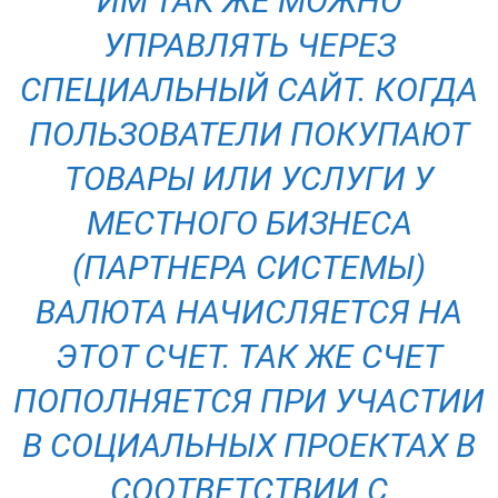
ИМ ТАК ЖЕ МОЖНО
УПРАВЛЯТЬ ЧЕРЕЗ
СПЕЦИАЛЬНЫЙ САЙТ. КОГДА
ПОЛЬЗОВАТЕЛИ ПОКУПАЮТ
ТОВАРЫ ИЛИ УСЛУГИ У
МЕСТНОГО БИЗНЕСА
(ПАРТНЕРА СИСТЕМЫ)
ВАЛЮТА НАЧИСЛЯЕТСЯ НА
ЭТОТ СЧЕТ. ТАК ЖЕ СЧЕТ
ПОПОЛНЯЕТСЯ ПРИ УЧАСТИИ
В СОЦИАЛЬНЫХ ПРОЕКТАХ В
СООТВЕТСТВИИ С