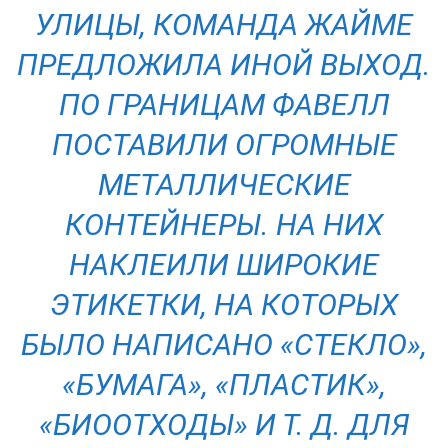
УЛИЦЫ, КОМАНДА ЖАЙМЕ
ПРЕДЛОЖИЛА ИНОЙ ВЫХОД.
ПО ГРАНИЦАМ ФАВЕЛЛ
ПОСТАВИЛИ ОГРОМНЫЕ
МЕТАЛЛИЧЕСКИЕ
КОНТЕЙНЕРЫ. НА НИХ
НАКЛЕИЛИ ШИРОКИЕ
ЭТИКЕТКИ, НА КОТОРЫХ
БЫЛО НАПИСАНО «СТЕКЛО»,
«БУМАГА», «ПЛАСТИК»,
«БИООТХОДЫ» И Т. Д. ДЛЯ