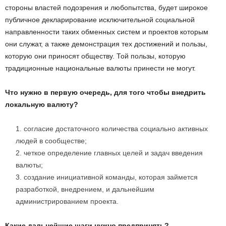
стороны властей подозрения и любопытства, будет широкое
публичное декларирование исключительной социальной
направленности таких обменных систем и проектов которым
они служат, а также демонстрация тех достижений и пользы,
которую они приносят обществу. Той пользы, которую
традиционные национальные валюты принести не могут.
Что нужно в первую очередь, для того чтобы внедрить
локальную валюту?
согласие достаточного количества социально активных
людей в сообществе;
четкое определение главных целей и задач введения
валюты;
создание инициативной команды, которая займется
разработкой, внедрением, и дальнейшим
администрированием проекта.
Какие дальнейшие шаги нужно предпринять?