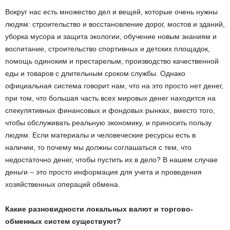
Вокруг нас есть множество дел и вещей, которые очень нужны
людям: строительство и восстановление дорог, мостов и зданий,
уборка мусора и защита экологии, обучение новым знаниям и
воспитание, строительство спортивных и детских площадок,
помощь одиноким и престарелым, производство качественной
еды и товаров с длительным сроком службы. Однако
официальная система говорит нам, что на это просто нет денег,
при том, что большая часть всех мировых денег находится на
спекулятивных финансовых и фондовых рынках, вместо того,
чтобы обслуживать реальную экономику, и приносить пользу
людям. Если материалы и человеческие ресурсы есть в
наличии, то почему мы должны соглашаться с тем, что
недостаточно денег, чтобы пустить их в дело? В нашем случае
деньги – это просто информация для учета и проведения
хозяйственных операций обмена.
Какие разновидности локальных валют и торгово-
обменных систем существуют?