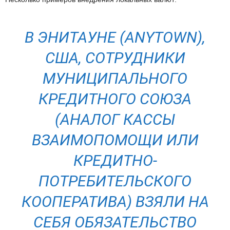
В ЭНИТАУНЕ (ANYTOWN),
США, СОТРУДНИКИ
МУНИЦИПАЛЬНОГО
КРЕДИТНОГО СОЮЗА
(АНАЛОГ КАССЫ
ВЗАИМОПОМОЩИ ИЛИ
КРЕДИТНО-
ПОТРЕБИТЕЛЬСКОГО
КООПЕРАТИВА) ВЗЯЛИ НА
СЕБЯ ОБЯЗАТЕЛЬСТВО