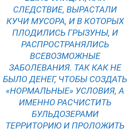
СЛЕДСТВИЕ, ВЫРАСТАЛИ
КУЧИ МУСОРА, И В КОТОРЫХ
ПЛОДИЛИСЬ ГРЫЗУНЫ, И
РАСПРОСТРАНЯЛИСЬ
ВСЕВОЗМОЖНЫЕ
ЗАБОЛЕВАНИЯ. ТАК КАК НЕ
БЫЛО ДЕНЕГ, ЧТОБЫ СОЗДАТЬ
«НОРМАЛЬНЫЕ» УСЛОВИЯ, А
ИМЕННО РАСЧИСТИТЬ
БУЛЬДОЗЕРАМИ
ТЕРРИТОРИЮ И ПРОЛОЖИТЬ