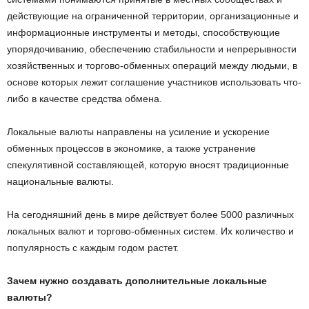
действующие на ограниченной территории, организационные и
информационные инструменты и методы, способствующие
упорядочиванию, обеспечению стабильности и непрерывности
хозяйственных и торгово-обменных операций между людьми, в
основе которых лежит соглашение участников использовать что-
либо в качестве средства обмена.
Локальные валюты направлены на усиление и ускорение
обменных процессов в экономике, а также устранение
спекулятивной составляющей, которую вносят традиционные
национальные валюты.
На сегодняшний день в мире действует более 5000 различных
локальных валют и торгово-обменных систем. Их количество и
популярность с каждым годом растет.
Зачем нужно создавать дополнительные локальные
валюты?