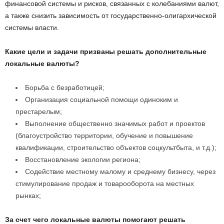
финансовой системы и рисков, связанных с колебаниями валют,
а также снизить зависимость от государственно-олигархической
системы власти.
Какие цели и задачи призваны решать дополнительные
локальные валюты?
Борьба с безработицей;
Организация социальной помощи одиноким и
престарелым;
Выполнение общественно значимых работ и проектов
(благоустройство территории, обучение и повышение
квалификации, строительство объектов соцкультбыта, и т.д.);
Восстановление экологии региона;
Содействие местному малому и среднему бизнесу, через
стимулирование продаж и товарооборота на местных
рынках;
За счет чего локальные валюты помогают решать