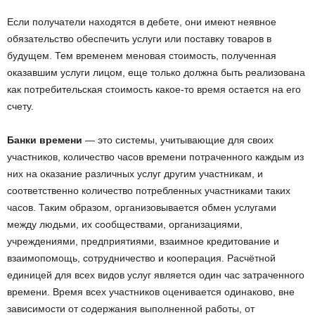
Если получатели находятся в дебете, они имеют неявное
обязательство обеспечить услуги или поставку товаров в
будущем. Тем временем меновая стоимость, полученная
оказавшим услуги лицом, еще только должна быть реализована
как потребительская стоимость какое-то время остается на его
счету.
Банки времени
— это системы, учитывающие для своих
участников, количество часов времени потраченного каждым из
них на оказание различных услуг другим участникам, и
соответственно количество потребленных участниками таких
часов. Таким образом, организовывается обмен услугами
между людьми, их сообществами, организациями,
учреждениями, предприятиями, взаимное кредитование и
взаимопомощь, сотрудничество и кооперация. Расчётной
единицей для всех видов услуг является один час затраченного
времени. Время всех участников оценивается одинаково, вне
зависимости от содержания выполненной работы, от