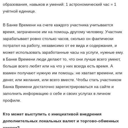
образования, навыков и умений: 1 астрономический час = 1
учётной единице.
В Банке Времени на счете каждого участника учитывается
время, затраченное им на помощь другому человеку. Участник
зарабатывает ровно столько часов, сколько он фактически
потратил на работу, независимо от ее вида и содержания, и
может использовать заработанные часы на услуги, нужные ему.
в Банке Времени люди делают то, что они лучше всего умеют,
больше всего любят или на что у них всегда есть время. А
взамен получают нужную им помощь: не хватает времени, или
денег, или желания, или всего вместе. Чтобы стать участником
Банка Времени достаточно зарегистрироваться на сайте и
заполнить информацию о себе и своих услугах в личном
профиле.
Кто может выступить с инициативой внедрения
дополнительных локальных валют и торгово-обменных
систем?