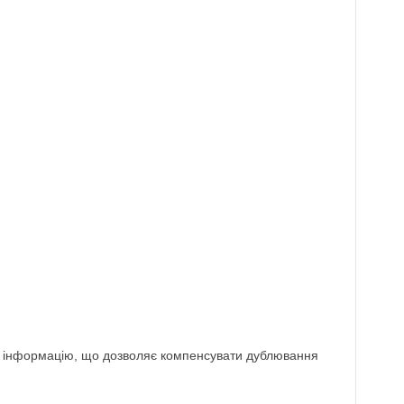
и інформацію, що дозволяє компенсувати дублювання